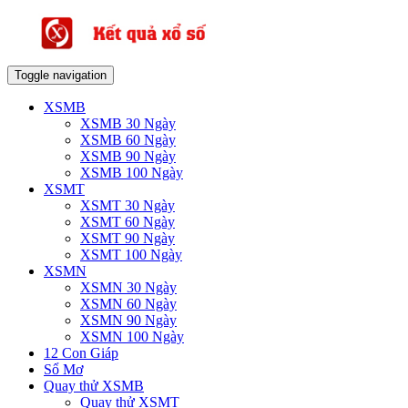
Toggle navigation
XSMB
XSMB 30 Ngày
XSMB 60 Ngày
XSMB 90 Ngày
XSMB 100 Ngày
XSMT
XSMT 30 Ngày
XSMT 60 Ngày
XSMT 90 Ngày
XSMT 100 Ngày
XSMN
XSMN 30 Ngày
XSMN 60 Ngày
XSMN 90 Ngày
XSMN 100 Ngày
12 Con Giáp
Sổ Mơ
Quay thử XSMB
Quay thử XSMT