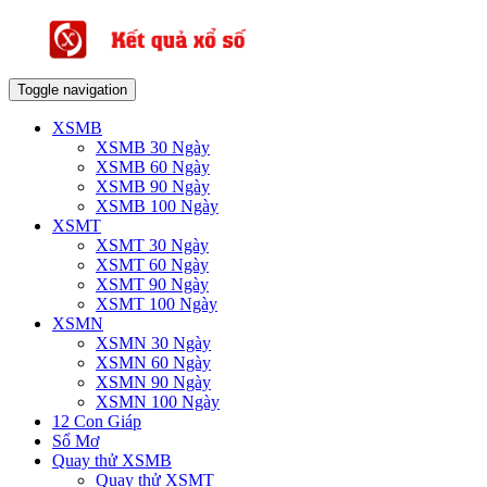
Toggle navigation
XSMB
XSMB 30 Ngày
XSMB 60 Ngày
XSMB 90 Ngày
XSMB 100 Ngày
XSMT
XSMT 30 Ngày
XSMT 60 Ngày
XSMT 90 Ngày
XSMT 100 Ngày
XSMN
XSMN 30 Ngày
XSMN 60 Ngày
XSMN 90 Ngày
XSMN 100 Ngày
12 Con Giáp
Sổ Mơ
Quay thử XSMB
Quay thử XSMT