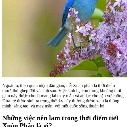
Ngoài ra, theo quan niệm dân gian, tiết Xuân phân là thời điểm
mươi thú ghép đôi và sinh sản. Việc sinh hạ con trong khoảng thời
gian này được cho là mang lại may mắn và an lạc cho cặp vợ chồng.
Đứa trẻ được sinh ra trong thời kỳ này thường được xem là thông
minh, sáng tạo, và may mắn, với một cuộc sống thuận lợi.
Những việc nên làm trong thời điểm tiết
Xuân Phân là gì?