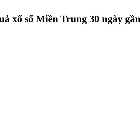
uả xổ số Miền Trung 30 ngày gần