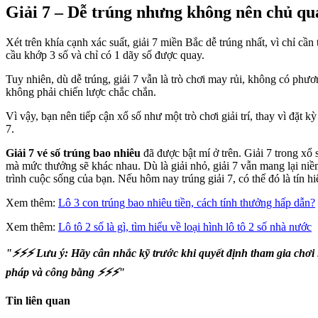
Giải 7 – Dễ trúng nhưng không nên chủ qu
Xét trên khía cạnh xác suất, giải 7 miền Bắc dễ trúng nhất, vì chỉ cần
cầu khớp 3 số và chỉ có 1 dãy số được quay.
Tuy nhiên, dù dễ trúng, giải 7 vẫn là trò chơi may rủi, không có phư
không phải chiến lược chắc chắn.
Vì vậy, bạn nên tiếp cận xổ số như một trò chơi giải trí, thay vì đặ
7.
Giải 7 vé số trúng bao nhiêu
đã được bật mí ở trên. Giải 7 trong xổ 
mà mức thưởng sẽ khác nhau. Dù là giải nhỏ, giải 7 vẫn mang lại ni
trình cuộc sống của bạn. Nếu hôm nay trúng giải 7, có thể đó là tín hi
Xem thêm:
Lô 3 con trúng bao nhiêu tiền, cách tính thưởng hấp dẫn?
Xem thêm:
Lô tô 2 số là gì, tìm hiểu về loại hình lô tô 2 số nhà nước
"⚡⚡⚡ Lưu ý: Hãy cân nhắc kỹ trước khi quyết định tham gia chơi l
pháp và công bằng ⚡⚡⚡"
Tin liên quan