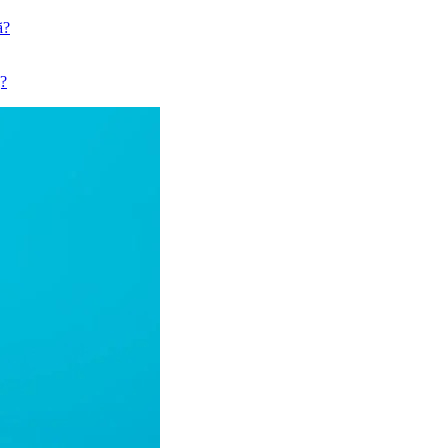
ã?
g?