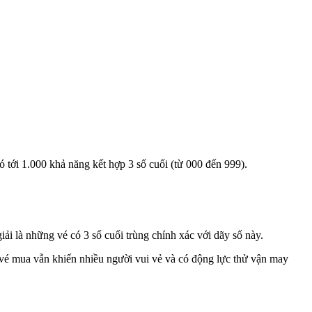
ó tới 1.000 khả năng kết hợp 3 số cuối (từ 000 đến 999).
ải là những vé có 3 số cuối trùng chính xác với dãy số này.
 vé mua vẫn khiến nhiều người vui vẻ và có động lực thử vận may