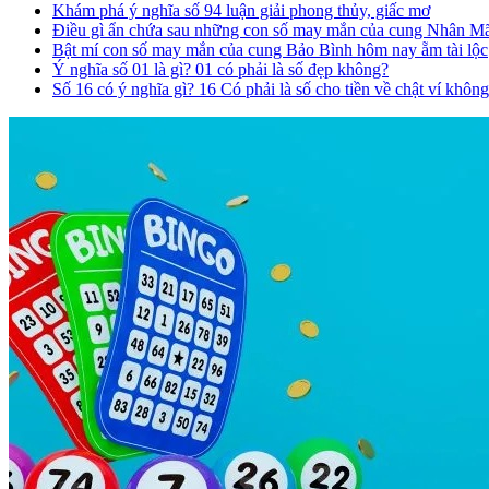
Khám phá ý nghĩa số 94 luận giải phong thủy, giấc mơ
Điều gì ẩn chứa sau những con số may mắn của cung Nhân M
Bật mí con số may mắn của cung Bảo Bình hôm nay ẵm tài lộc
Ý nghĩa số 01 là gì? 01 có phải là số đẹp không?
Số 16 có ý nghĩa gì? 16 Có phải là số cho tiền về chật ví khôn