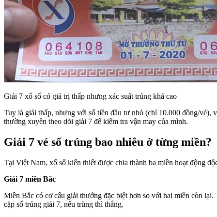
Giải 7 xổ số có giá trị thấp nhưng xác suất trúng khá cao
Tuy là giải thấp, nhưng với số tiền đầu tư nhỏ (chỉ 10.000 đồng/vé), v
thường xuyên theo dõi giải 7 để kiểm tra vận may của mình.
Giải 7 vé số trúng bao nhiêu ở từng miền?
Tại Việt Nam, xổ số kiến thiết được chia thành ba miền hoạt động độc
Giải 7 miền Bắc
Miền Bắc có cơ cấu giải thưởng đặc biệt hơn so với hai miền còn lại.
cặp số trúng giải 7, nếu trùng thì thắng.