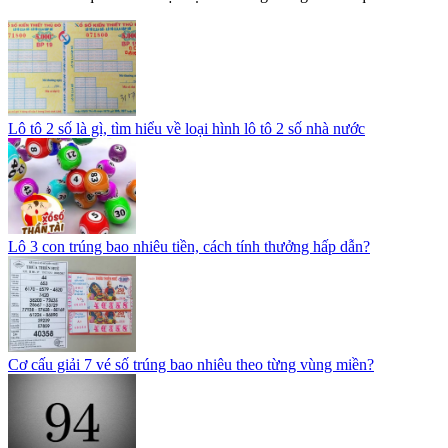
Lô tô 2 số là gì, tìm hiểu về loại hình lô tô 2 số nhà nước
Lô 3 con trúng bao nhiêu tiền, cách tính thưởng hấp dẫn?
Cơ cấu giải 7 vé số trúng bao nhiêu theo từng vùng miền?