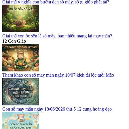
Giải mã ý nghĩa con bướm đen số mấy, số gì giúp phát tài?
Giải mã con ốc sên là số mấy, bao nhiêu mang lại may mắn?
12 Con Giáp
Tham khảo con số may mắn ngày 10/07 kích tài lộc tuổi Mão
Con số may mắn ngày 18/06/2026 thứ 5 12 cung hoàng đạo