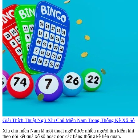
Giải Thích Thuật Ngữ Xỉu Chủ Miền Nam Trong Thống Kê Xổ Số
Xỉu chủ miền Nam là một thuật ngữ được nhiều người tìm kiếm khi
theo dõi kết quả xổ số hoặc đọc các bảng thống kê liên quan.