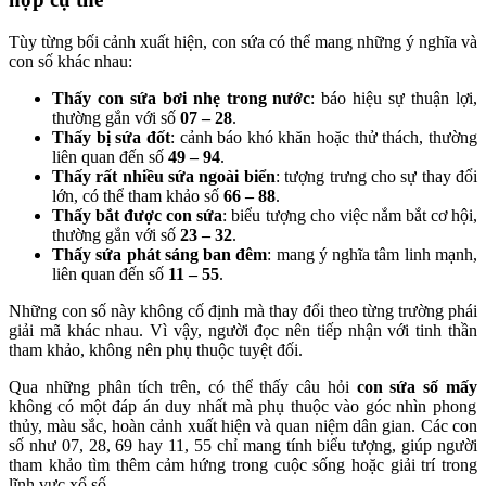
Tùy từng bối cảnh xuất hiện, con sứa có thể mang những ý nghĩa và
con số khác nhau:
Thấy con sứa bơi nhẹ trong nước
: báo hiệu sự thuận lợi,
thường gắn với số
07 – 28
.
Thấy bị sứa đốt
: cảnh báo khó khăn hoặc thử thách, thường
liên quan đến số
49 – 94
.
Thấy rất nhiều sứa ngoài biển
: tượng trưng cho sự thay đổi
lớn, có thể tham khảo số
66 – 88
.
Thấy bắt được con sứa
: biểu tượng cho việc nắm bắt cơ hội,
thường gắn với số
23 – 32
.
Thấy sứa phát sáng ban đêm
: mang ý nghĩa tâm linh mạnh,
liên quan đến số
11 – 55
.
Những con số này không cố định mà thay đổi theo từng trường phái
giải mã khác nhau. Vì vậy, người đọc nên tiếp nhận với tinh thần
tham khảo, không nên phụ thuộc tuyệt đối.
Qua những phân tích trên, có thể thấy câu hỏi
con sứa số mấy
không có một đáp án duy nhất mà phụ thuộc vào góc nhìn phong
thủy, màu sắc, hoàn cảnh xuất hiện và quan niệm dân gian. Các con
số như 07, 28, 69 hay 11, 55 chỉ mang tính biểu tượng, giúp người
tham khảo tìm thêm cảm hứng trong cuộc sống hoặc giải trí trong
lĩnh vực xổ số.