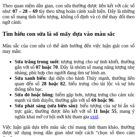
Theo quan niệm dân gian, con sứa thường được liên kết với các số
như:
07 – 28 – 69
tùy theo từng hoàn cảnh xuất hiện. Đây là những
con số mang tính biểu tượng, không cố định và có thể thay đổi theo
ngữ cảnh.
Tìm hiểu con sứa là số mấy dựa vào màu sắc
Màu sắc của con sứa có thể ảnh hưởng đến việc luận giải con số
may mắn:
Sứa trắng trong suốt
: tượng trưng cho sự tinh khiết, thường
gắn với số
07 hoặc 70
. Đây là nhóm số mang năng lượng nhẹ
nhàng, phù hợp cho người đang tìm sự bình an.
Sứa xanh biển
: đại diện cho hành Thủy mạnh, thường liên
quan đến số
28 hoặc 82
, biểu trưng cho tài lộc và sự lưu
thông tiền bạc.
Sứa đỏ hoặc hồng
: hiếm gặp hơn, tượng trưng cho cảm xúc
mạnh và tình duyên, thường gắn với số
69 hoặc 96
.
Sứa phát sáng (sứa biển sâu)
: biểu tượng của sự bí ẩn và
trực giác, thường được liên kết với số
11 hoặc 55
, mang ý
nghĩa khai mở cơ hội mới khi tham gia
sxtd
.
Việc luận giải dựa trên màu sắc chỉ mang tính tham khảo, thường
được sử dụng trong dân gian như một cách “chọn số theo cảm