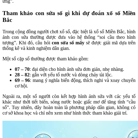
ứng”.
Tham khảo con sứa số gì khi dự đoán xổ số Miền
Bắc
Trong cộng đồng người chơi xổ số, đặc biệt là xổ số Miền Bắc, hình
ảnh con sứa thường được đưa vào hệ thống “soi cầu theo hình
tượng”. Khi đó, câu hỏi
con sứa số mấy
sẽ được giải mã dựa trên
thống kê và kinh nghiệm dân gian.
Một số cặp số thường được tham khảo gồm:
07 – 70
: đại diện cho hình ảnh sứa đơn giản, nhẹ nhàng.
28 – 82
: gắn với yếu tố nước và dòng chảy tài lộc.
69 – 96
: mang ý nghĩa biến động, thích nghi và xoay chuyển
cơ hội.
Ngoài ra, một số người còn kết hợp hình ảnh sứa với các yếu tố
khác như thời tiết biển, sóng nước hoặc giấc mơ để tăng tính “cầu
số”. Tuy nhiên, đây hoàn toàn là phương pháp dân gian, không có
cơ sở khoa học và chỉ nên xem như hình thức tham khảo giải trí.