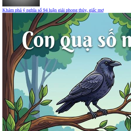
Khám phá ý nghĩa số 94 luận giải phong thủy, giấc mơ