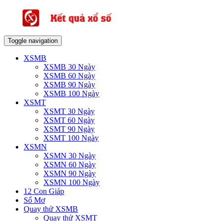
Toggle navigation
XSMB
XSMB 30 Ngày
XSMB 60 Ngày
XSMB 90 Ngày
XSMB 100 Ngày
XSMT
XSMT 30 Ngày
XSMT 60 Ngày
XSMT 90 Ngày
XSMT 100 Ngày
XSMN
XSMN 30 Ngày
XSMN 60 Ngày
XSMN 90 Ngày
XSMN 100 Ngày
12 Con Giáp
Sổ Mơ
Quay thử XSMB
Quay thử XSMT