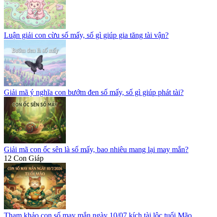
Luận giải con cừu số mấy, số gì giúp gia tăng tài vận?
Giải mã ý nghĩa con bướm đen số mấy, số gì giúp phát tài?
Giải mã con ốc sên là số mấy, bao nhiêu mang lại may mắn?
12 Con Giáp
Tham khảo con số may mắn ngày 10/07 kích tài lộc tuổi Mão