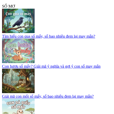
SỔ MƠ
Tìm hiểu con quạ số mấy, số bao nhiêu đem lại may mắn?
Con hươu số mấy? Giải mã ý nghĩa và gợi ý con số may mắn
Giải mã con mối số mấy, số bao nhiêu đem lại may mắn?