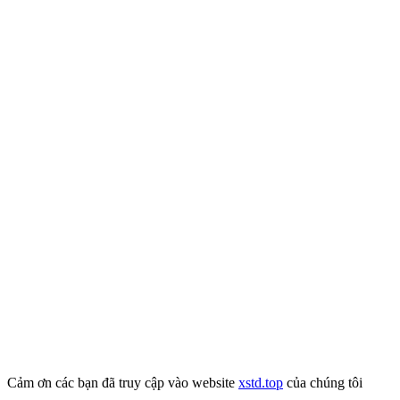
Cảm ơn các bạn đã truy cập vào website
xstd.top
của chúng tôi