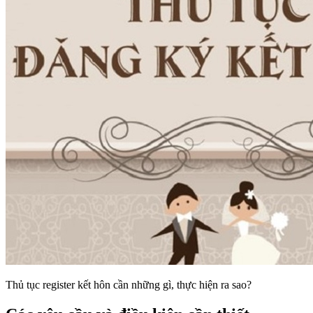
Thủ tục register kết hôn cần những gì, thực hiện ra sao?