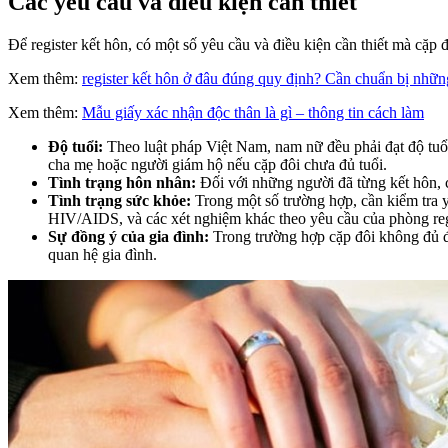
Các yêu cầu và điều kiện cần thiết
Để register kết hôn, có một số yêu cầu và điều kiện cần thiết mà cặp 
Xem thêm:
register kết hôn ở đâu đúng quy định? Cần chuẩn bị nhữn
Xem thêm:
Mẫu giấy xác nhận độc thân là gì – thông tin cách làm
Độ tuổi:
Theo luật pháp Việt Nam, nam nữ đều phải đạt độ tuổi t
cha mẹ hoặc người giám hộ nếu cặp đôi chưa đủ tuổi.
Tình trạng hôn nhân:
Đối với những người đã từng kết hôn, c
Tình trạng sức khỏe:
Trong một số trường hợp, cần kiểm tra y
HIV/AIDS, và các xét nghiệm khác theo yêu cầu của phòng reg
Sự đồng ý của gia đình:
Trong trường hợp cặp đôi không đủ đ
quan hệ gia đình.