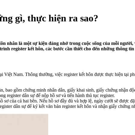
ng gì, thực hiện ra sao?
ôn nhân là một sự kiện đáng nhớ trong cuộc sống của mỗi người, v
 trình register kết hôn, các bước cần thiết cho đến những thông tin
 tại Việt Nam. Thông thường, việc register kết hôn được thực hiện tại p
hân, bao gồm chứng minh nhân dân, giấy khai sinh, giấy chứng nhận độc 
ng register dân sự để nộp hồ sơ và tiến hành thủ tục register.
hồ sơ của cả hai bên. Nếu hồ sơ đầy đủ và hợp lệ, ngày cưới sẽ được đặ
egister dân sự để ký kết văn bản register kết hôn và nhận giấy chứng n