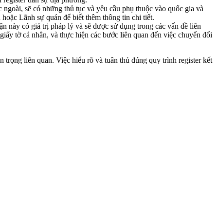
 ngoài, sẽ có những thủ tục và yêu cầu phụ thuộc vào quốc gia và
hoặc Lãnh sự quán để biết thêm thông tin chi tiết.
n này có giá trị pháp lý và sẽ được sử dụng trong các vấn đề liên
giấy tờ cá nhân, và thực hiện các bước liên quan đến việc chuyển đổi
n trọng liên quan. Việc hiểu rõ và tuân thủ đúng quy trình register kết