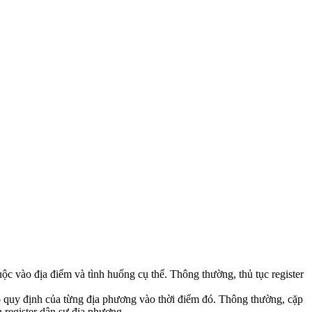
ộc vào địa điểm và tình huống cụ thể. Thông thường, thủ tục register
vào quy định của từng địa phương vào thời điểm đó. Thông thường, cặp
n register dân sự địa phương.