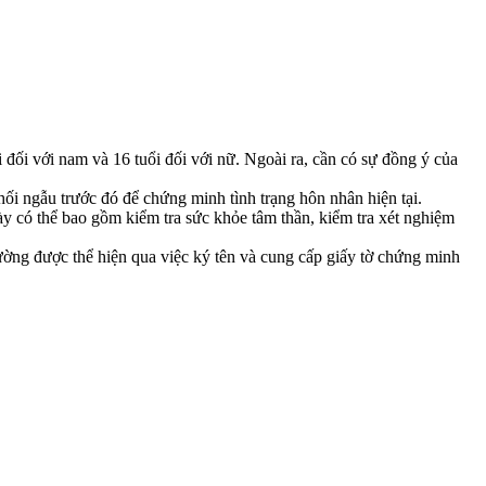
ổi đối với nam và 16 tuổi đối với nữ. Ngoài ra, cần có sự đồng ý của
i ngẫu trước đó để chứng minh tình trạng hôn nhân hiện tại.
ày có thể bao gồm kiểm tra sức khỏe tâm thần, kiểm tra xét nghiệm
ờng được thể hiện qua việc ký tên và cung cấp giấy tờ chứng minh