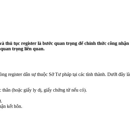
à thủ tục register là bước quan trọng để chính thức công nhận
 quan trọng liên quan.
hòng register dân sự thuộc Sở Tư pháp tại các tỉnh thành. Dưới đây là
thân (hoặc giấy ly dị, giấy chứng tử nếu có).
t.
hận kết hôn.