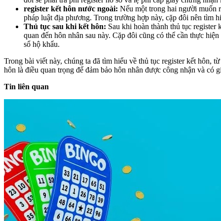
register kết hôn nước ngoài:
Nếu một trong hai người muốn re
pháp luật địa phương. Trong trường hợp này, cặp đôi nên tìm hi
Thủ tục sau khi kết hôn:
Sau khi hoàn thành thủ tục register 
quan đến hôn nhân sau này. Cặp đôi cũng có thể cần thực hiện 
sổ hộ khẩu.
Trong bài viết này, chúng ta đã tìm hiểu về thủ tục register kết hôn, t
hôn là điều quan trọng để đảm bảo hôn nhân được công nhận và có giá
Tin liên quan