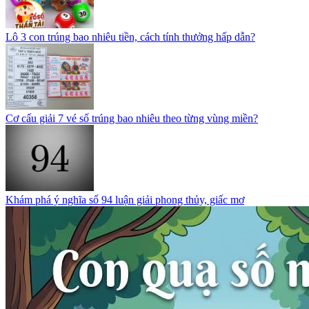
Lô 3 con trúng bao nhiêu tiền, cách tính thưởng hấp dẫn?
Cơ cấu giải 7 vé số trúng bao nhiêu theo từng vùng miền?
Khám phá ý nghĩa số 94 luận giải phong thủy, giấc mơ