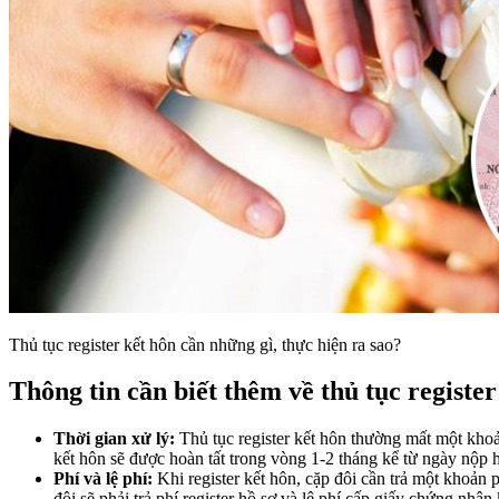
Thủ tục register kết hôn cần những gì, thực hiện ra sao?
Thông tin cần biết thêm về thủ tục register
Thời gian xử lý:
Thủ tục register kết hôn thường mất một khoản
kết hôn sẽ được hoàn tất trong vòng 1-2 tháng kể từ ngày nộp h
Phí và lệ phí:
Khi register kết hôn, cặp đôi cần trả một khoản 
đôi sẽ phải trả phí register hồ sơ và lệ phí cấp giấy chứng nhậ