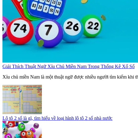
Giải Thích Thuật Ngữ Xỉu Chủ Miền Nam Trong Thống Kê Xổ Số
Xỉu chủ miền Nam là một thuật ngữ được nhiều người tìm kiếm khi th
Lô tô 2 số là gì, tìm hiểu về loại hình lô tô 2 số nhà nước