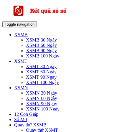
Toggle navigation
XSMB
XSMB 30 Ngày
XSMB 60 Ngày
XSMB 90 Ngày
XSMB 100 Ngày
XSMT
XSMT 30 Ngày
XSMT 60 Ngày
XSMT 90 Ngày
XSMT 100 Ngày
XSMN
XSMN 30 Ngày
XSMN 60 Ngày
XSMN 90 Ngày
XSMN 100 Ngày
12 Con Giáp
Sổ Mơ
Quay thử XSMB
Quay thử XSMT