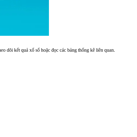
eo dõi kết quả xổ số hoặc đọc các bảng thống kê liên quan.