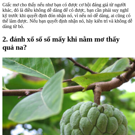
Giấc mơ cho thấy nếu như bạn có được cơ hội đáng giá từ người
khác, đó là điều không dễ dàng để có được, bạn cần phải suy nghĩ
kỹ trước khi quyết định đón nhận nó, vì nếu nó dễ dàng, ai cũng có
thể làm được. Nếu bạn quyết định nhận nó, hãy kiên trì và không dễ
dàng từ bỏ.
2. đánh xổ số số mấy khi nằm mơ thấy
quả na?