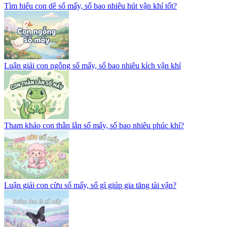
Tìm hiểu con dê số mấy, số bao nhiêu hút vận khí tốt?
Luận giải con ngỗng số mấy, số bao nhiêu kích vận khí
Tham khảo con thằn lằn số mấy, số bao nhiêu phúc khí?
Luận giải con cừu số mấy, số gì giúp gia tăng tài vận?