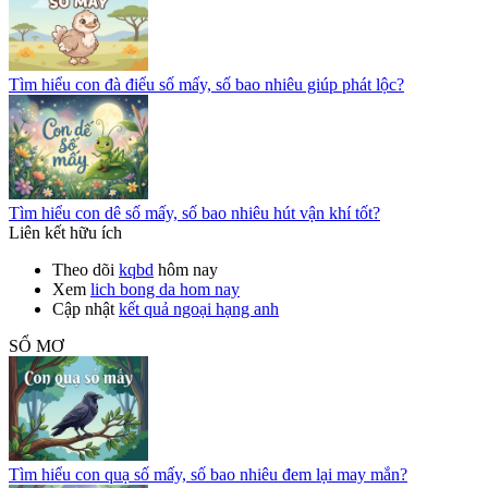
Tìm hiểu con đà điểu số mấy, số bao nhiêu giúp phát lộc?
Tìm hiểu con dê số mấy, số bao nhiêu hút vận khí tốt?
Liên kết hữu ích
Theo dõi
kqbd
hôm nay
Xem
lich bong da hom nay
Cập nhật
kết quả ngoại hạng anh
SỔ MƠ
Tìm hiểu con quạ số mấy, số bao nhiêu đem lại may mắn?