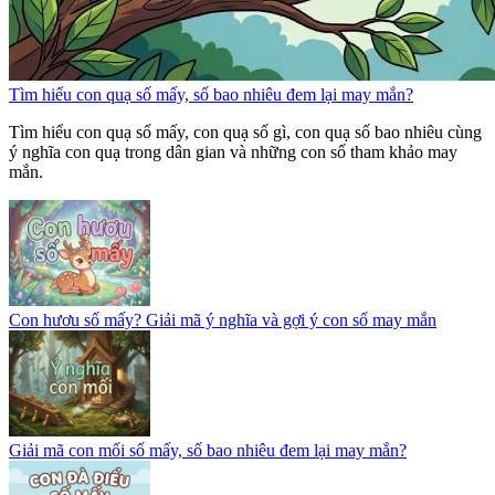
Tìm hiểu con quạ số mấy, số bao nhiêu đem lại may mắn?
Tìm hiểu con quạ số mấy, con quạ số gì, con quạ số bao nhiêu cùng
ý nghĩa con quạ trong dân gian và những con số tham khảo may
mắn.
Con hươu số mấy? Giải mã ý nghĩa và gợi ý con số may mắn
Giải mã con mối số mấy, số bao nhiêu đem lại may mắn?