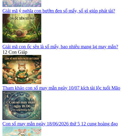
Giải mã ý nghĩa con bướm đen số mấy, số gì giúp phát tài?
Giải mã con ốc sên là số mấy, bao nhiêu mang lại may mắn?
12 Con Giáp
Tham khảo con số may mắn ngày 10/07 kích tài lộc tuổi Mão
Con số may mắn ngày 18/06/2026 thứ 5 12 cung hoàng đạo