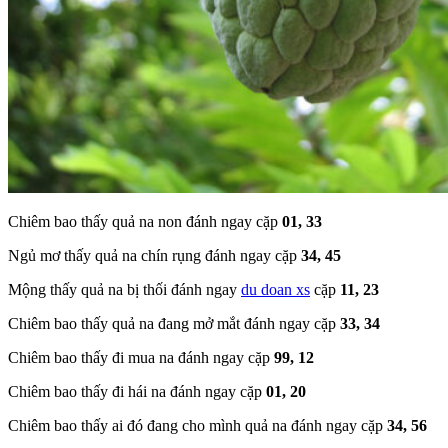
Chiêm bao thấy quả na non đánh ngay cặp
01, 33
Ngủ mơ thấy quả na chín rụng đánh ngay cặp
34, 45
Mộng thấy quả na bị thối đánh ngay
du doan xs
cặp
11, 23
Chiêm bao thấy quả na đang mở mắt đánh ngay cặp
33, 34
Chiêm bao thấy đi mua na đánh ngay cặp
99, 12
Chiêm bao thấy đi hái na đánh ngay cặp
01, 20
Chiêm bao thấy ai đó đang cho mình quả na đánh ngay cặp
34, 56