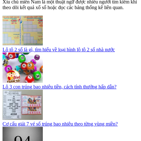
Xỉu chủ miền Nam là một thuật ngữ được nhiều người tìm kiếm khi
theo dõi kết quả xổ số hoặc đọc các bảng thống kê liên quan.
Lô tô 2 số là gì, tìm hiểu về loại hình lô tô 2 số nhà nước
Lô 3 con trúng bao nhiêu tiền, cách tính thưởng hấp dẫn?
Cơ cấu giải 7 vé số trúng bao nhiêu theo từng vùng miền?