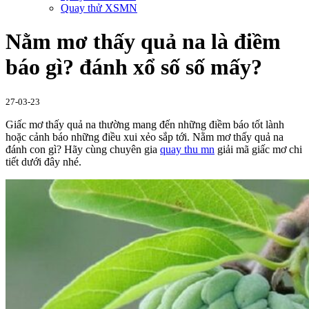
Quay thử XSMN
Nằm mơ thấy quả na là điềm
báo gì? đánh xổ số số mấy?
27-03-23
Giấc mơ thấy quả na thường mang đến những điềm báo tốt lành
hoặc cảnh báo những điều xui xẻo sắp tới. Nằm mơ thấy quả na
đánh con gì? Hãy cùng chuyên gia
quay thu mn
giải mã giấc mơ chi
tiết dưới đây nhé.