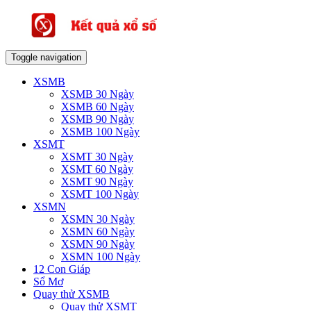
Toggle navigation
XSMB
XSMB 30 Ngày
XSMB 60 Ngày
XSMB 90 Ngày
XSMB 100 Ngày
XSMT
XSMT 30 Ngày
XSMT 60 Ngày
XSMT 90 Ngày
XSMT 100 Ngày
XSMN
XSMN 30 Ngày
XSMN 60 Ngày
XSMN 90 Ngày
XSMN 100 Ngày
12 Con Giáp
Sổ Mơ
Quay thử XSMB
Quay thử XSMT