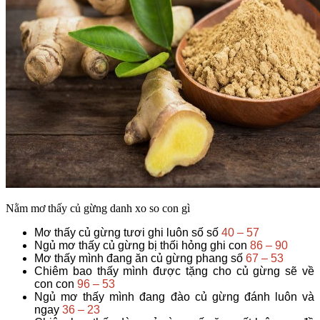
Nằm mơ thấy củ gừng danh xo so con gì
Mơ thấy củ gừng tươi ghi luôn số số
40 – 57
Ngủ mơ thấy củ gừng bị thối hỏng ghi con
86 – 90
Mơ thấy mình đang ăn củ gừng phang số
67 – 53
Chiêm bao thấy mình được tặng cho củ gừng sẽ về
con con
96 – 53
Ngủ mơ thấy mình đang đào củ gừng đánh luôn và
ngay
36 – 23