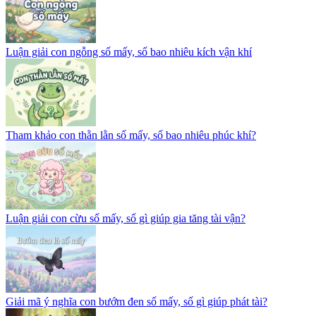
Luận giải con ngỗng số mấy, số bao nhiêu kích vận khí
Tham khảo con thằn lằn số mấy, số bao nhiêu phúc khí?
Luận giải con cừu số mấy, số gì giúp gia tăng tài vận?
Giải mã ý nghĩa con bướm đen số mấy, số gì giúp phát tài?