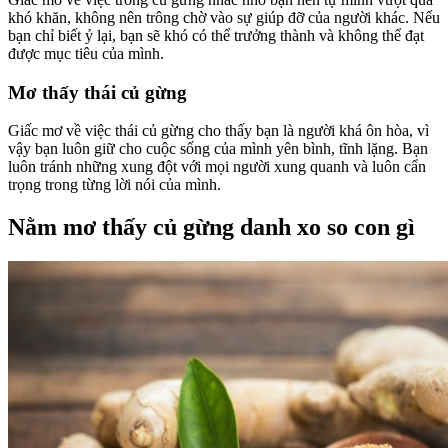
khó khăn, không nên trông chờ vào sự giúp đỡ của người khác. Nếu
bạn chỉ biết ỷ lại, bạn sẽ khó có thể trưởng thành và không thể đạt
được mục tiêu của mình.
Mơ thấy thái củ gừng
Giấc mơ về việc thái củ gừng cho thấy bạn là người khá ôn hòa, vì
vậy bạn luôn giữ cho cuộc sống của mình yên bình, tĩnh lặng. Bạn
luôn tránh những xung đột với mọi người xung quanh và luôn cẩn
trọng trong từng lời nói của mình.
Nằm mơ thấy củ gừng danh xo so con gì