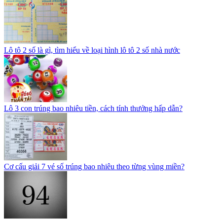
Lô tô 2 số là gì, tìm hiểu về loại hình lô tô 2 số nhà nước
Lô 3 con trúng bao nhiêu tiền, cách tính thưởng hấp dẫn?
Cơ cấu giải 7 vé số trúng bao nhiêu theo từng vùng miền?