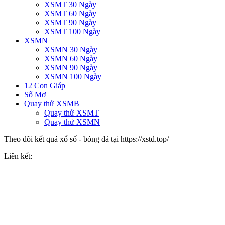
XSMT 30 Ngày
XSMT 60 Ngày
XSMT 90 Ngày
XSMT 100 Ngày
XSMN
XSMN 30 Ngày
XSMN 60 Ngày
XSMN 90 Ngày
XSMN 100 Ngày
12 Con Giáp
Sổ Mơ
Quay thử XSMB
Quay thử XSMT
Quay thử XSMN
Theo dõi kết quả xổ số - bóng đá tại https://xstd.top/
Liên kết: