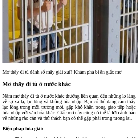
Mơ thấy đi tù đánh số mấy giải xui? Khám phá bí ẩn giấc mơ
Mơ thấy đi tù ở nước khác
Nằm mơ thấy đi tù ở nước khác thường liên quan đến những lo lắng
về sự xa lạ, lạc lõng và không hòa nhập. Bạn có thể đang cảm thấy
lạc lõng trong môi trường mới, gặp khó khăn trong giao tiếp hoặc
hòa nhập với văn hóa khác. Giấc mơ này cũng có thể là lời cảnh báo
về những rào cản và thử thách bạn có thể gặp phải trong tương lai.
Biện pháp hóa giải: