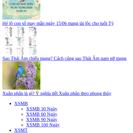
Hé lộ con số may mắn ngày 15/06 mang tài lộc cho tuổi Tý
Sao Thái Âm chiếu mạng? Cách cúng sao Thái Âm nam nữ mạng
Xuân phân là gì? Ý nghĩa tiết Xuân phân theo phong thủy
XSMB
XSMB 30 Ngày
XSMB 60 Ngày
XSMB 90 Ngày
XSMB 100 Ngày
XSMT