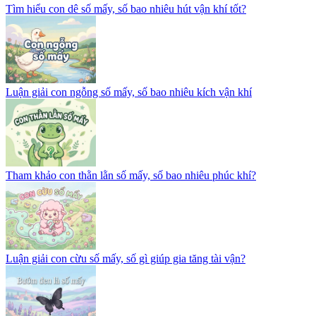
Tìm hiểu con dê số mấy, số bao nhiêu hút vận khí tốt?
Luận giải con ngỗng số mấy, số bao nhiêu kích vận khí
Tham khảo con thằn lằn số mấy, số bao nhiêu phúc khí?
Luận giải con cừu số mấy, số gì giúp gia tăng tài vận?