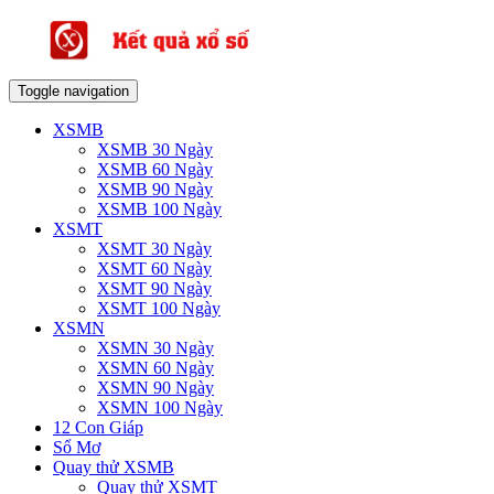
Toggle navigation
XSMB
XSMB 30 Ngày
XSMB 60 Ngày
XSMB 90 Ngày
XSMB 100 Ngày
XSMT
XSMT 30 Ngày
XSMT 60 Ngày
XSMT 90 Ngày
XSMT 100 Ngày
XSMN
XSMN 30 Ngày
XSMN 60 Ngày
XSMN 90 Ngày
XSMN 100 Ngày
12 Con Giáp
Sổ Mơ
Quay thử XSMB
Quay thử XSMT