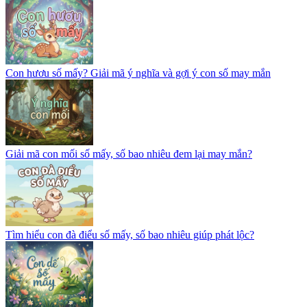
Con hươu số mấy? Giải mã ý nghĩa và gợi ý con số may mắn
Giải mã con mối số mấy, số bao nhiêu đem lại may mắn?
Tìm hiểu con đà điểu số mấy, số bao nhiêu giúp phát lộc?