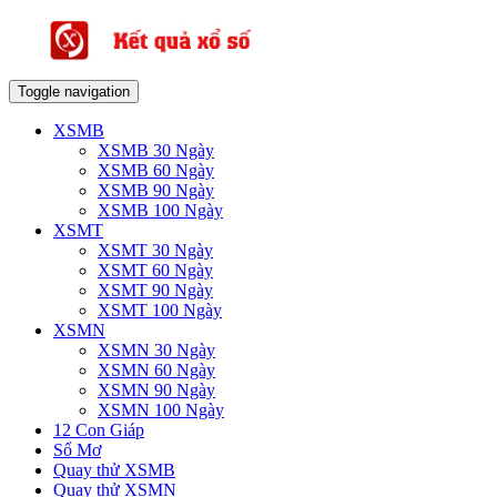
Toggle navigation
XSMB
XSMB 30 Ngày
XSMB 60 Ngày
XSMB 90 Ngày
XSMB 100 Ngày
XSMT
XSMT 30 Ngày
XSMT 60 Ngày
XSMT 90 Ngày
XSMT 100 Ngày
XSMN
XSMN 30 Ngày
XSMN 60 Ngày
XSMN 90 Ngày
XSMN 100 Ngày
12 Con Giáp
Sổ Mơ
Quay thử XSMB
Quay thử XSMN