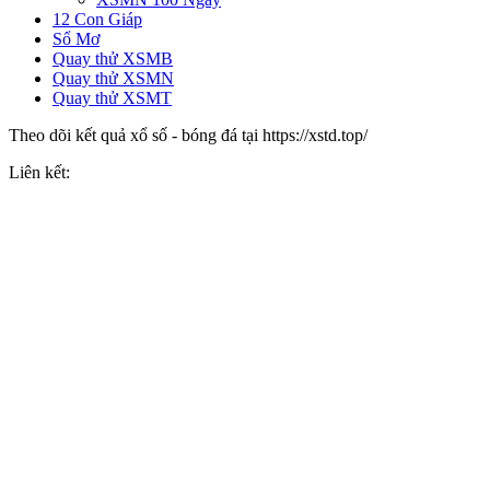
12 Con Giáp
Sổ Mơ
Quay thử XSMB
Quay thử XSMN
Quay thử XSMT
Theo dõi kết quả xổ số - bóng đá tại https://xstd.top/
Liên kết: