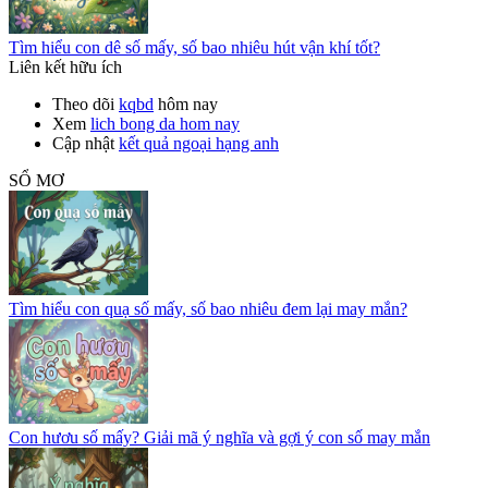
Tìm hiểu con dê số mấy, số bao nhiêu hút vận khí tốt?
Liên kết hữu ích
Theo dõi
kqbd
hôm nay
Xem
lich bong da hom nay
Cập nhật
kết quả ngoại hạng anh
SỔ MƠ
Tìm hiểu con quạ số mấy, số bao nhiêu đem lại may mắn?
Con hươu số mấy? Giải mã ý nghĩa và gợi ý con số may mắn