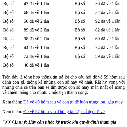
Bộ số
43 đã về 1 lần
Bộ số
36 đã về 1 lần
Bộ số
68 đã về 1 lần
Bộ số
34 đã về 1 lần
Bộ số
50 đã về 2 lần
Bộ số
92 đã về 1 lần
Bộ số
89 đã về 2 lần
Bộ số
82 đã về 1 lần
Bộ số
98 đã về 2 lần
Bộ số
69 đã về 1 lần
Bộ số
44 đã về 1 lần
Bộ số
74 đã về 1 lần
Bộ số
72 đã về 1 lần
Bộ số
59 đã về 1 lần
Bộ số
46 đã về 1 lần
Trên đây là tổng hợp thông tin trả lời cho câu hỏi đề về 59 hôm sau
đánh con gì, thống kê những con số hay về nhất. Rất hy vọng với
những chia sẻ trên bạn sẽ tìm được con số may mắn nhất để mang
về chiến thắng cho mình. Chúc bạn thành công.
Xem thêm:
Đề về 40 hôm sau về con gì để luôn trúng lớn, gặp may
Xem thêm:
Đề về 27 hôm sau Thống kê cặp số đẹp sẽ về
"⚡⚡⚡ Lưu ý: Hãy cân nhắc kỹ trước khi quyết định tham gia