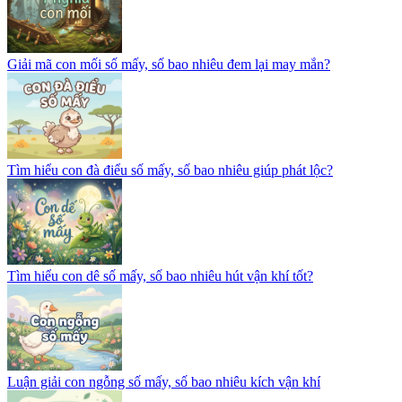
Giải mã con mối số mấy, số bao nhiêu đem lại may mắn?
Tìm hiểu con đà điểu số mấy, số bao nhiêu giúp phát lộc?
Tìm hiểu con dê số mấy, số bao nhiêu hút vận khí tốt?
Luận giải con ngỗng số mấy, số bao nhiêu kích vận khí