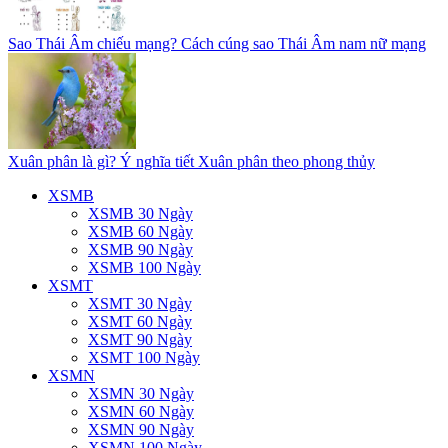
Sao Thái Âm chiếu mạng? Cách cúng sao Thái Âm nam nữ mạng
Xuân phân là gì? Ý nghĩa tiết Xuân phân theo phong thủy
XSMB
XSMB 30 Ngày
XSMB 60 Ngày
XSMB 90 Ngày
XSMB 100 Ngày
XSMT
XSMT 30 Ngày
XSMT 60 Ngày
XSMT 90 Ngày
XSMT 100 Ngày
XSMN
XSMN 30 Ngày
XSMN 60 Ngày
XSMN 90 Ngày
XSMN 100 Ngày