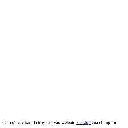
Cảm ơn các bạn đã truy cập vào website
xstd.top
của chúng tôi