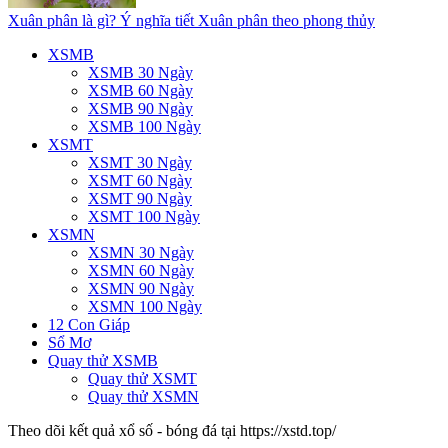
Xuân phân là gì? Ý nghĩa tiết Xuân phân theo phong thủy
XSMB
XSMB 30 Ngày
XSMB 60 Ngày
XSMB 90 Ngày
XSMB 100 Ngày
XSMT
XSMT 30 Ngày
XSMT 60 Ngày
XSMT 90 Ngày
XSMT 100 Ngày
XSMN
XSMN 30 Ngày
XSMN 60 Ngày
XSMN 90 Ngày
XSMN 100 Ngày
12 Con Giáp
Sổ Mơ
Quay thử XSMB
Quay thử XSMT
Quay thử XSMN
Theo dõi kết quả xổ số - bóng đá tại https://xstd.top/