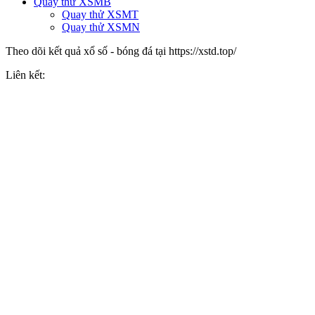
Quay thử XSMB
Quay thử XSMT
Quay thử XSMN
Theo dõi kết quả xổ số - bóng đá tại https://xstd.top/
Liên kết: