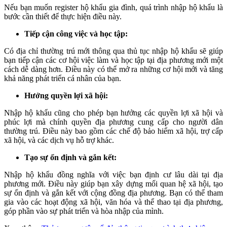
Nếu bạn muốn register hộ khẩu gia đình, quá trình nhập hộ khẩu là
bước cần thiết để thực hiện điều này.
Tiếp cận công việc và học tập:
Có địa chỉ thường trú mới thông qua thủ tục nhập hộ khẩu sẽ giúp
bạn tiếp cận các cơ hội việc làm và học tập tại địa phương mới một
cách dễ dàng hơn. Điều này có thể mở ra những cơ hội mới và tăng
khả năng phát triển cá nhân của bạn.
Hưởng quyền lợi xã hội:
Nhập hộ khẩu cũng cho phép bạn hưởng các quyền lợi xã hội và
phúc lợi mà chính quyền địa phương cung cấp cho người dân
thường trú. Điều này bao gồm các chế độ bảo hiểm xã hội, trợ cấp
xã hội, và các dịch vụ hỗ trợ khác.
Tạo sự ổn định và gắn kết:
Nhập hộ khẩu đồng nghĩa với việc bạn định cư lâu dài tại địa
phương mới. Điều này giúp bạn xây dựng mối quan hệ xã hội, tạo
sự ổn định và gắn kết với cộng đồng địa phương. Bạn có thể tham
gia vào các hoạt động xã hội, văn hóa và thể thao tại địa phương,
góp phần vào sự phát triển và hòa nhập của mình.