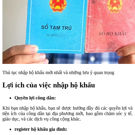
Thủ tục nhập hộ khẩu mới nhất và những lưu ý quan trọng
Lợi ích của việc nhập hộ khẩu
Quyền lợi công dân:
Khi bạn nhập hộ khẩu, bạn sẽ được hưởng đầy đủ các quyền lợi và
tiện ích của công dân tại địa phương mới, bao gồm chăm sóc y tế,
giáo dục, và các dịch vụ công cộng khác.
register hộ khẩu gia đình: