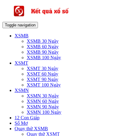
Toggle navigation
XSMB
XSMB 30 Ngày
XSMB 60 Ngày
XSMB 90 Ngày
XSMB 100 Ngày
XSMT
XSMT 30 Ngày
XSMT 60 Ngày
XSMT 90 Ngày
XSMT 100 Ngày
XSMN
XSMN 30 Ngày
XSMN 60 Ngày
XSMN 90 Ngày
XSMN 100 Ngày
12 Con Giáp
Sổ Mơ
Quay thử XSMB
Quay thử XSMT