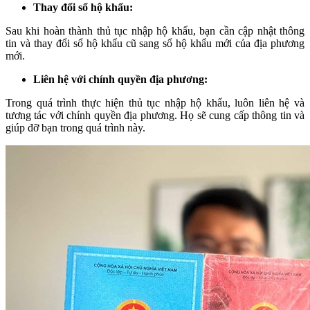
Thay đổi sổ hộ khẩu:
Sau khi hoàn thành thủ tục nhập hộ khẩu, bạn cần cập nhật thông
tin và thay đổi sổ hộ khẩu cũ sang sổ hộ khẩu mới của địa phương
mới.
Liên hệ với chính quyền địa phương:
Trong quá trình thực hiện thủ tục nhập hộ khẩu, luôn liên hệ và
tương tác với chính quyền địa phương. Họ sẽ cung cấp thông tin và
giúp đỡ bạn trong quá trình này.