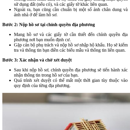
sử dụng đất (nếu có), và các giấy tờ khác liên quan.
Ngoài ra, bạn cũng cần chuẩn bị một số ảnh chân dung và
ảnh nhà ở để làm hồ sơ.
Bước 2: Nộp hồ sơ tại chính quyền địa phương
Mang hồ sơ và các giấy tờ cần thiết đến chính quyền địa
phương nơi bạn muốn định cư.
Gặp cán bộ phụ trách và nộp hồ sơ nhập hộ khẩu. Họ sẽ kiểm
tra và thông tin bạn điền các biểu mẫu và thông tin liên quan.
Bước 3: Xác nhận và chờ xét duyệt
Sau khi nộp hồ sơ, chính quyền địa phương sẽ tiến hành xác
nhận thông tin trong hồ sơ của bạn.
Quá trình xét duyệt có thể mất một thời gian tùy thuộc vào
quy định của từng địa phương.