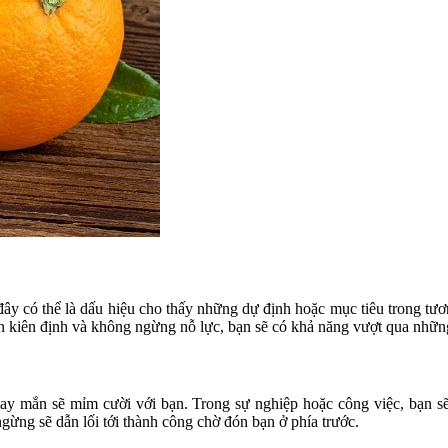
ây có thể là dấu hiệu cho thấy những dự định hoặc mục tiêu trong tươ
ạn kiên định và không ngừng nỗ lực, bạn sẽ có khả năng vượt qua nhữn
y mắn sẽ mỉm cười với bạn. Trong sự nghiệp hoặc công việc, bạn sẽ 
ừng sẽ dẫn lối tới thành công chờ đón bạn ở phía trước.