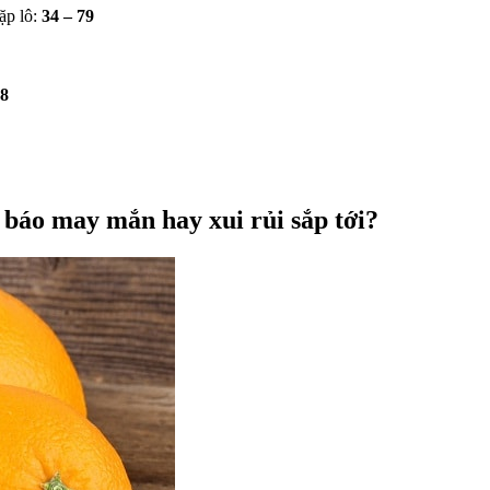
ặp lô:
34 – 79
28
 báo may mắn hay xui rủi sắp tới?