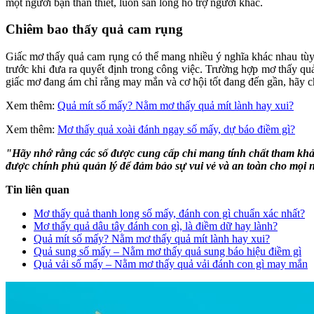
một người bạn thân thiết, luôn sẵn lòng hỗ trợ người khác.
Chiêm bao thấy quả cam rụng
Giấc mơ thấy quả cam rụng có thể mang nhiều ý nghĩa khác nhau tùy t
trước khi đưa ra quyết định trong công việc. Trường hợp mơ thấy q
giấc mơ đang ám chỉ rằng may mắn và cơ hội tốt đang đến gần, hãy c
Xem thêm:
Quả mít số mấy? Nằm mơ thấy quả mít lành hay xui?
Xem thêm:
Mơ thấy quả xoài đánh ngay số mấy, dự báo điềm gì?
"Hãy nhớ rằng các số được cung cấp chỉ mang tính chất tham khảo.
được chính phủ quản lý để đảm bảo sự vui vẻ và an toàn cho mọi 
Tin liên quan
Mơ thấy quả thanh long số mấy, đánh con gì chuẩn xác nhất?
Mơ thấy quả dâu tây đánh con gì, là điềm dữ hay lành?
Quả mít số mấy? Nằm mơ thấy quả mít lành hay xui?
Quả sung số mấy – Nằm mơ thấy quả sung báo hiệu điềm gì
Quả vải số mấy – Nằm mơ thấy quả vải đánh con gì may mắn