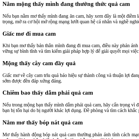
Nằm mộng thấy mình đang thưởng thức quả cam
Nếu bạn nằm mơ thấy mình đang ăn cam, hãy xem đây là một điềm làn
trọng, mở ra cơ hội mở rộng mạng lưới quan hệ cá nhân và nghề nghiệ
Giấc mơ đi mua cam
Khi bạn mơ thấy bản thân mình đang đi mua cam, điều này phản ánh có
vững sự bình tĩnh và tìm kiếm giải pháp hợp lý để giải quyết mọi việ
Mộng thấy cây cam đầy quả
Giấc mơ về cây cam trĩu quả báo hiệu sự thành công và thuận lợi đan
sớm được đền đáp xứng đáng.
Chiêm bao thấy dẫm phải quả cam
Nếu trong mộng bạn thấy mình dẫm phải quả cam, hãy cẩn trọng vì đâ
bạn bị tổn hại do bị người khác lợi dụng. Đề phòng và tìm cách khắc
Nằm mơ thấy bóp nát quả cam
Mơ thấy hành động bóp nát quả cam thường phản ánh tính cách mạnh 