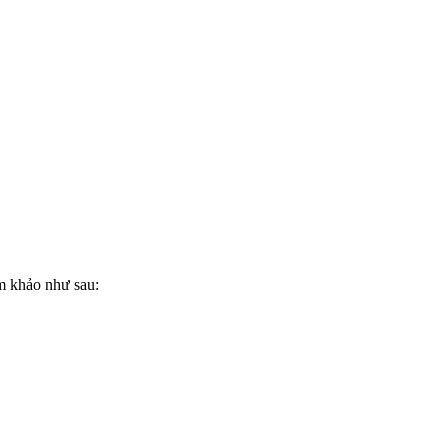
 khảo như sau: