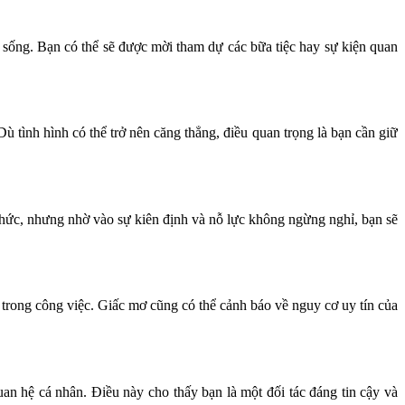
sống. Bạn có thể sẽ được mời tham dự các bữa tiệc hay sự kiện quan
 tình hình có thể trở nên căng thẳng, điều quan trọng là bạn cần giữ
 thức, nhưng nhờ vào sự kiên định và nỗ lực không ngừng nghỉ, bạn sẽ
trong công việc. Giấc mơ cũng có thể cảnh báo về nguy cơ uy tín của
n hệ cá nhân. Điều này cho thấy bạn là một đối tác đáng tin cậy và