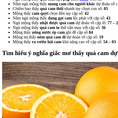
Nằm ngủ mộng thấy
mang cam cho người khác
dự đoán về c
Chiêm bao thấy
quả cam thối
nhanh tay chọn con số:
05
Mộng thấy
cam quýt
chọn liền tay cặp số:
42
Nằm ngủ mộng thấy
đang gọt cam
lộc phát với cặp số:
43
Ngủ mộng thấy
nhặt được quả cam
dự đoán về cặp lô:
77 – 
Ngủ mộng thấy
quả cam to
thử vận may với cặp số:
36
Mộng thấy
uống nước ép cam
ghi đề cặp số
84
Mộng mị thấy
ném quả cam đi
dự đoán về cặp số:
19
Mộng thấy
ra vườn hái cam
khả năng cao về cặp số:
54 – 03
Tìm hiểu ý nghĩa giấc mơ thấy quả cam dự