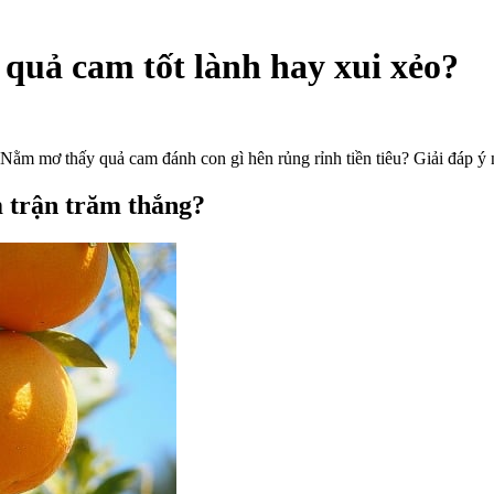
quả cam tốt lành hay xui xẻo?
m mơ thấy quả cam đánh con gì hên rủng rỉnh tiền tiêu? Giải đáp ý 
 trận trăm thắng?