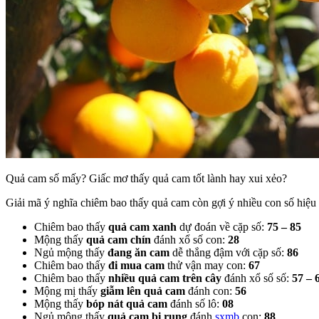
Quả cam số mấy? Giấc mơ thấy quả cam tốt lành hay xui xẻo?
Giải mã ý nghĩa chiêm bao thấy quả cam còn gợi ý nhiều con số hiệu
​Chiêm bao thấy
quả cam xanh
dự đoán về cặp số:
75 – 85
Mộng thấy
quả cam chín
đánh xổ số con:
28
Ngủ mộng thấy
đang ăn cam
dễ thắng đậm với cặp số:
86
Chiêm bao thấy
đi mua cam
thử vận may con:
67
Chiêm bao thấy
nhiều quả cam trên cây
đánh xổ số số:
57 – 
Mộng mị thấy
giẫm lên quả cam
đánh con:
56
Mộng thấy
bóp nát quả cam
đánh số lô:
08
Ngủ mộng thấy
quả cam bị rụng
đánh
sxmb
con:
88