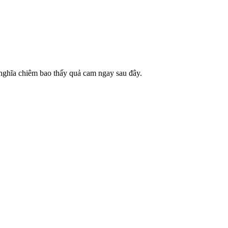
nghĩa chiêm bao thấy quả cam ngay sau đây.