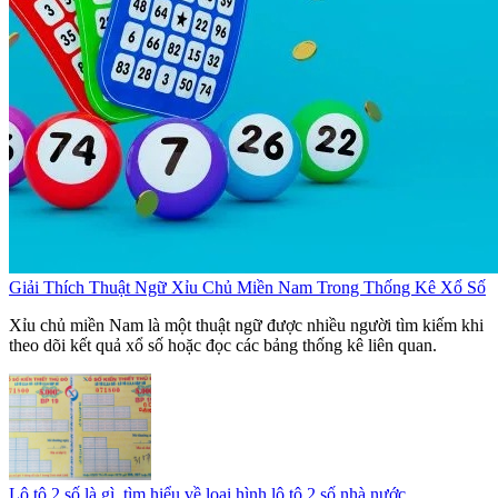
Giải Thích Thuật Ngữ Xỉu Chủ Miền Nam Trong Thống Kê Xổ Số
Xỉu chủ miền Nam là một thuật ngữ được nhiều người tìm kiếm khi
theo dõi kết quả xổ số hoặc đọc các bảng thống kê liên quan.
Lô tô 2 số là gì, tìm hiểu về loại hình lô tô 2 số nhà nước