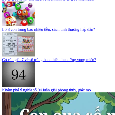
Lô 3 con trúng bao nhiêu tiền, cách tính thưởng hấp dẫn?
Cơ cấu giải 7 vé số trúng bao nhiêu theo từng vùng miền?
Khám phá ý nghĩa số 94 luận giải phong thủy, giấc mơ