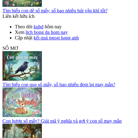
Tìm hiểu con dê số mấy, số bao nhiêu hút vận khí tốt?
Liên kết hữu ích
Theo dõi
kqbd
hôm nay
Xem
lich bong da hom nay
Cập nhật
kết quả ngoại hạng anh
SỔ MƠ
Tìm hiểu con quạ số mấy, số bao nhiêu đem lại may mắn?
Con hươu số mấy? Giải mã ý nghĩa và gợi ý con số may mắn