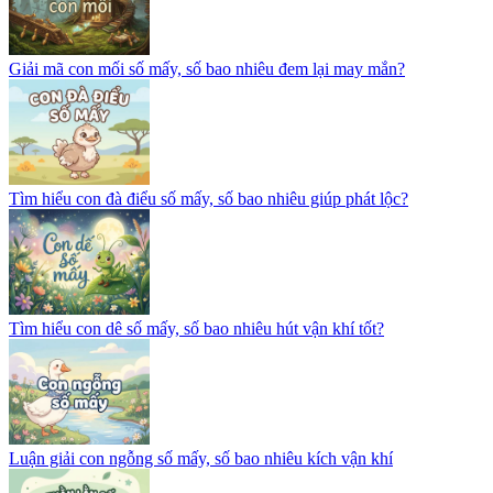
Giải mã con mối số mấy, số bao nhiêu đem lại may mắn?
Tìm hiểu con đà điểu số mấy, số bao nhiêu giúp phát lộc?
Tìm hiểu con dê số mấy, số bao nhiêu hút vận khí tốt?
Luận giải con ngỗng số mấy, số bao nhiêu kích vận khí