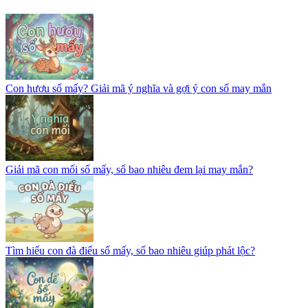
Con hươu số mấy? Giải mã ý nghĩa và gợi ý con số may mắn
Giải mã con mối số mấy, số bao nhiêu đem lại may mắn?
Tìm hiểu con đà điểu số mấy, số bao nhiêu giúp phát lộc?