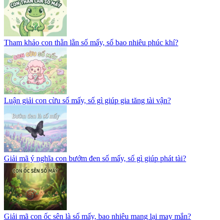
Tham khảo con thằn lằn số mấy, số bao nhiêu phúc khí?
Luận giải con cừu số mấy, số gì giúp gia tăng tài vận?
Giải mã ý nghĩa con bướm đen số mấy, số gì giúp phát tài?
Giải mã con ốc sên là số mấy, bao nhiêu mang lại may mắn?