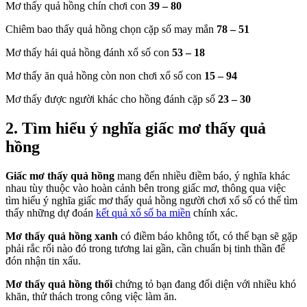
Mơ thấy quả hồng chín chơi con
39
– 80
Chiêm bao thấy quả hồng chọn cặp số may mắn
78 – 51
Mơ thấy hái quả hồng đánh xổ số con
53 – 18
Mơ thấy ăn quả hồng còn non chơi xổ số con
15 – 94
Mơ thấy được người khác cho hồng đánh cặp số
23 – 30
2. Tìm hiểu ý nghĩa giấc mơ thấy quả
hồng
Giấc mơ thấy quả hồng
mang đến nhiều điềm báo, ý nghĩa khác
nhau tùy thuộc vào hoàn cảnh bên trong giấc mơ, thông qua việc
tìm hiểu ý nghĩa giấc mơ thấy quả hồng người chơi xổ số có thể tìm
thấy những dự đoán
kết quả xổ số ba miền
chính xác.
Mơ thấy quả hồng xanh
có điềm báo không tốt, có thể bạn sẽ gặp
phải rắc rối nào đó trong tương lai gần, cần chuẩn bị tinh thần để
đón nhận tin xấu.
Mơ thấy quả hồng thối
chứng tỏ bạn đang đối diện với nhiều khó
khăn, thử thách trong công việc làm ăn.