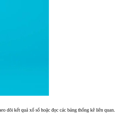
eo dõi kết quả xổ số hoặc đọc các bảng thống kê liên quan.