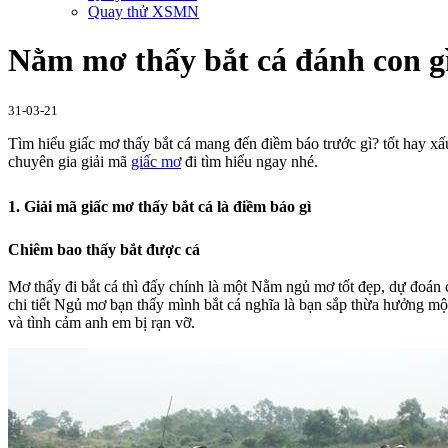
Quay thử XSMN
Nằm mơ thấy bắt cá đánh con g
31-03-21
Tìm hiểu giấc mơ thấy bắt cá mang đến điềm báo trước gì? tốt hay 
chuyên gia giải mã
giấc mơ
đi tìm hiểu ngay nhé.
1. Giải mã giấc mơ thấy bắt cá là điềm báo gì
Chiêm bao thấy bắt được cá
Mơ thấy đi bắt cá thì đấy chính là một Nằm ngủ mơ tốt đẹp, dự đoán 
chi tiết Ngủ mơ bạn thấy mình bắt cá nghĩa là bạn sắp thừa hưởng một
và tình cảm anh em bị rạn vỡ.