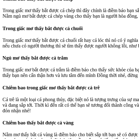
Trong giấc mơ thấy bắt được cá chép thì đây chính là điềm báo bạn s
Nằm ngủ mơ bắt được cá chép vàng cho thấy bạn là người hòa đồng, l
Trong giấc mơ thấy bắt được cá chuối
Trong giấc mơ thấy bắt được cá chuối rất hay cá lóc thì nó có ý nghĩ
nếu chưa có người thương thì sẽ tìm thấy được người không lỗi, như 
Ngủ mơ thấy bắt được cá trắm
Trong giấc mơ bắt được cá trắm là điềm báo cho thấy sức khỏe của b
thấy bạn nên cẩn thận hơn và lưu tâm đến mình Đồng thời nhé, đừng 
Chiêm bao trong giấc mơ thấy bắt được cá trê
Cá trê là một loại cá phong thủy, đặc biệt nó là tượng trưng của sự 
và đang sắp tới. Thời kì đến rất có thể bạn sẽ tương đối thành công 
đón nhận nhé!
Chiêm bao thấy bắt được cá vàng
Nằm mơ thấy bắt cá vàng là điềm báo cho biết sắp tới bạn sẽ có được