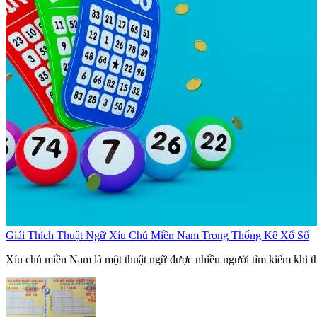
Giải Thích Thuật Ngữ Xỉu Chủ Miền Nam Trong Thống Kê Xổ Số
Xỉu chủ miền Nam là một thuật ngữ được nhiều người tìm kiếm khi th