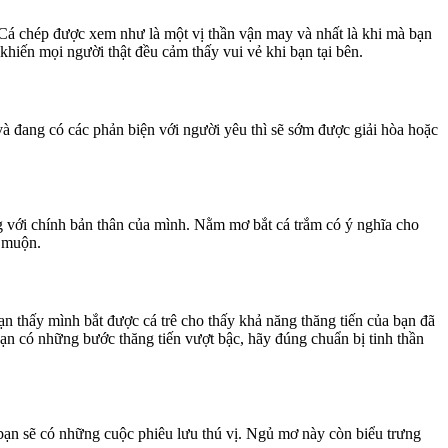
 Cá chép được xem như là một vị thần vận may và nhất là khi mà bạn
hiến mọi người thật đều cảm thấy vui vẻ khi bạn tại bên.
 và đang có các phản biện với người yêu thì sẽ sớm được giải hòa hoặc
g với chính bản thân của mình. Nằm mơ bắt cá trắm có ý nghĩa cho
ã muộn.
bạn thấy mình bắt được cá trê cho thấy khả năng thăng tiến của bạn đã
bạn có những bước thăng tiến vượt bậc, hãy đúng chuẩn bị tinh thần
 bạn sẽ có những cuộc phiêu lưu thú vị. Ngủ mơ này còn biểu trưng