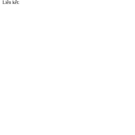
Liên kết: