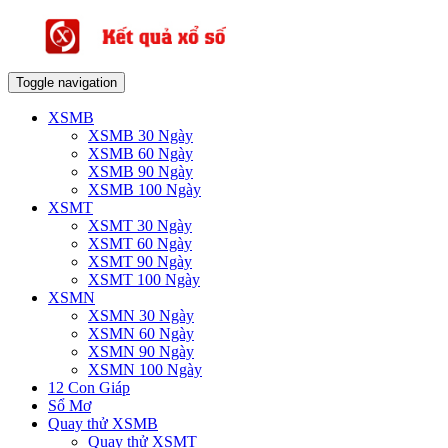
Toggle navigation
XSMB
XSMB 30 Ngày
XSMB 60 Ngày
XSMB 90 Ngày
XSMB 100 Ngày
XSMT
XSMT 30 Ngày
XSMT 60 Ngày
XSMT 90 Ngày
XSMT 100 Ngày
XSMN
XSMN 30 Ngày
XSMN 60 Ngày
XSMN 90 Ngày
XSMN 100 Ngày
12 Con Giáp
Sổ Mơ
Quay thử XSMB
Quay thử XSMT