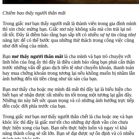
Chiêm bao thấy người thân mất
Trong giấc mơ bạn thấy người mất là thành viên trong gia đình mình
thì xin chúc mừng bạn. Giấc mơ này không xấu mà còn trái lại nó
rất tốt. Đây là điềm báo rằng bạn sắp tới có nhiều sự tự tin cũng như
năng lực để có thể bước qua những thử thách trong công việc cũng
như đời sống của mình.
Bạn
mơ thấy người thân mất
là cha mình và bạn trò chuyện với
linh hồn của ông ấy thì đây là điều cảnh báo rằng bạn phải cẩn thận
trước những vấn đề giao dịch tiền tệ như chuyển khoản, thanh toán
hay mua chứng khoán trong tương lại nếu không muốn bị nhầm lẫn
ảnh hưởng đến túi tiền cũng như tài sản của bạn.
Bạn mơ thấy cha hoặc mẹ mình đã mất thì đây lại là biểu hiện cho
biết bạn sẽ nhận được rất nhiều tin tốt trong một tương lại gần đây.
Những tin này hết sức quan trọng và có những ảnh hưởng trực tiếp
đến cuộc đời phía trước của bạn.
Trong giấc mơ bạn mơ thấy người thân chết là cha hoặc mẹ và bạn
khóc lóc thì đây là giấc mơ tốt cho những dự định vẫn còn chưa
thực hiện xong của bạn. Bạn nên thực hiện luôn và ngay vì khả
năng thành công sẽ rất lớn. Bạn sẽ đạt được sự ổn định và có nhiều
thành tựu khác nữa.