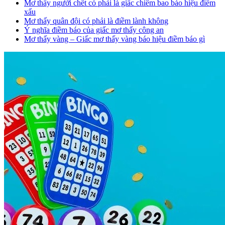
Mơ thấy người chết có phải là giấc chiêm bao báo hiệu điềm
xấu
Mơ thấy quân đội có phải là điềm lành không
Ý nghĩa điềm báo của giấc mơ thấy công an
Mơ thấy vàng – Giấc mơ thấy vàng báo hiệu điềm báo gì