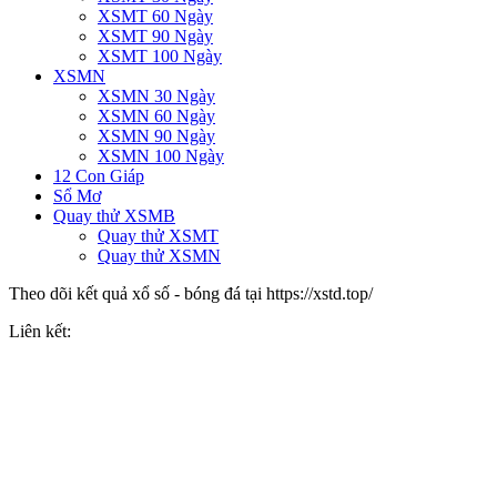
XSMT 60 Ngày
XSMT 90 Ngày
XSMT 100 Ngày
XSMN
XSMN 30 Ngày
XSMN 60 Ngày
XSMN 90 Ngày
XSMN 100 Ngày
12 Con Giáp
Sổ Mơ
Quay thử XSMB
Quay thử XSMT
Quay thử XSMN
Theo dõi kết quả xổ số - bóng đá tại https://xstd.top/
Liên kết: