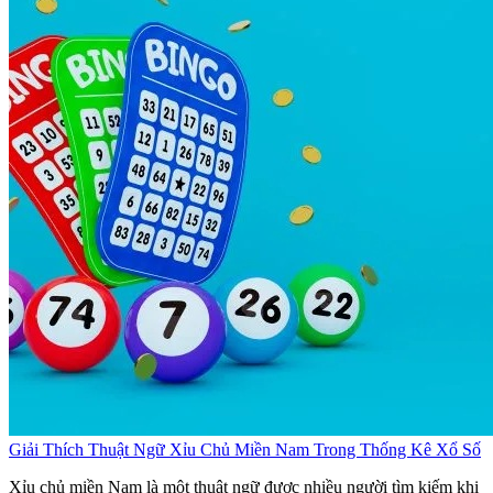
Giải Thích Thuật Ngữ Xỉu Chủ Miền Nam Trong Thống Kê Xổ Số
Xỉu chủ miền Nam là một thuật ngữ được nhiều người tìm kiếm khi