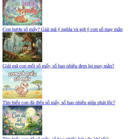
Con hươu số mấy? Giải mã ý nghĩa và gợi ý con số may mắn
Giải mã con mối số mấy, số bao nhiêu đem lại may mắn?
Tìm hiểu con đà điểu số mấy, số bao nhiêu giúp phát lộc?