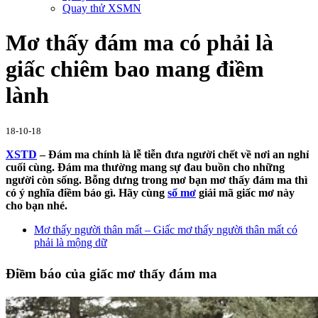
Quay thử XSMN
Mơ thấy đám ma có phải là
giấc chiêm bao mang điềm
lành
18-10-18
XSTD
– Đám ma chính là lễ tiễn đưa người chết về nơi an nghỉ
cuối cùng. Đám ma thường mang sự đau buồn cho những
người còn sống. Bỗng dưng trong mơ bạn mơ thấy đám ma thì
có ý nghĩa điềm báo gì. Hãy cùng
sổ mơ
giải mã giấc mơ này
cho bạn nhé.
Mơ thấy người thân mất – Giấc mơ thấy người thân mất có
phải là mộng dữ
Điềm báo của giấc mơ thấy đám ma