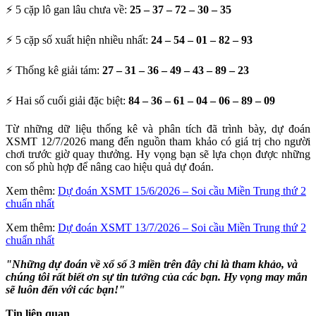
⚡ 5 cặp lô gan lâu chưa về:
25 – 37 – 72 – 30 – 35
⚡ 5 cặp số xuất hiện nhiều nhất:
24 – 54 – 01 – 82 – 93
⚡ Thống kê giải tám:
27 – 31 – 36 – 49 – 43 – 89 – 23
⚡ Hai số cuối giải đặc biệt:
84 – 36 – 61 – 04 – 06 – 89 – 09
Từ những dữ liệu thống kê và phân tích đã trình bày, dự đoán
XSMT 12/7/2026 mang đến nguồn tham khảo có giá trị cho người
chơi trước giờ quay thưởng. Hy vọng bạn sẽ lựa chọn được những
con số phù hợp để nâng cao hiệu quả dự đoán.
Xem thêm:
Dự đoán XSMT 15/6/2026 – Soi cầu Miền Trung thứ 2
chuẩn nhất
Xem thêm:
Dự đoán XSMT 13/7/2026 – Soi cầu Miền Trung thứ 2
chuẩn nhất
"Những dự đoán về xổ số 3 miền trên đây chỉ là tham khảo, và
chúng tôi rất biết ơn sự tin tưởng của các bạn. Hy vọng may mắn
sẽ luôn đến với các bạn!"
Tin liên quan