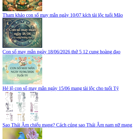
Tham khảo con số may mắn ngày 10/07 kích tài lộc tuổi Mão
Con số may mắn ngày 18/06/2026 thứ 5 12 cung hoàng đạo
Hé lộ con số may mắn ngày 15/06 mang tài lộc cho tuổi Tý
Sao Thái Âm chiếu mạng? Cách cúng sao Thái Âm nam nữ mạng