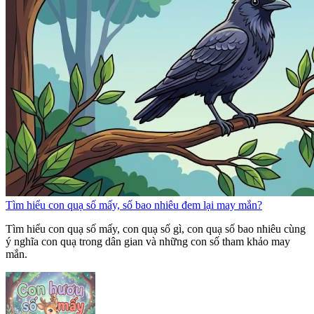
Tìm hiểu con quạ số mấy, số bao nhiêu đem lại may mắn?
Tìm hiểu con quạ số mấy, con quạ số gì, con quạ số bao nhiêu cùng
ý nghĩa con quạ trong dân gian và những con số tham khảo may
mắn.