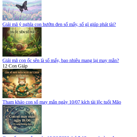
Giải mã ý nghĩa con bướm đen số mấy, số gì giúp phát tài?
Giải mã con ốc sên là số mấy, bao nhiêu mang lại may mắn?
12 Con Giáp
Tham khảo con số may mắn ngày 10/07 kích tài lộc tuổi Mão