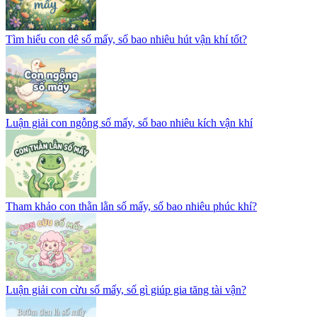
Tìm hiểu con dê số mấy, số bao nhiêu hút vận khí tốt?
Luận giải con ngỗng số mấy, số bao nhiêu kích vận khí
Tham khảo con thằn lằn số mấy, số bao nhiêu phúc khí?
Luận giải con cừu số mấy, số gì giúp gia tăng tài vận?