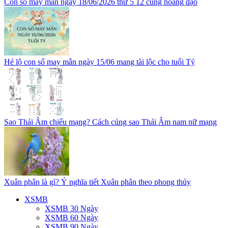
Con số may mắn ngày 18/06/2026 thứ 5 12 cung hoàng đạo
Hé lộ con số may mắn ngày 15/06 mang tài lộc cho tuổi Tý
Sao Thái Âm chiếu mạng? Cách cúng sao Thái Âm nam nữ mạng
Xuân phân là gì? Ý nghĩa tiết Xuân phân theo phong thủy
XSMB
XSMB 30 Ngày
XSMB 60 Ngày
XSMB 90 Ngày