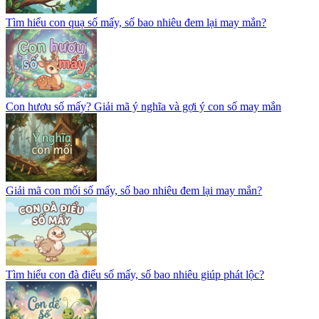
Tìm hiểu con quạ số mấy, số bao nhiêu đem lại may mắn?
Con hươu số mấy? Giải mã ý nghĩa và gợi ý con số may mắn
Giải mã con mối số mấy, số bao nhiêu đem lại may mắn?
Tìm hiểu con đà điểu số mấy, số bao nhiêu giúp phát lộc?