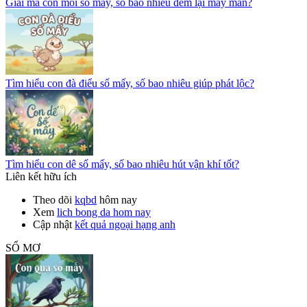
Giải mã con mối số mấy, số bao nhiêu đem lại may mắn?
Tìm hiểu con đà điểu số mấy, số bao nhiêu giúp phát lộc?
Tìm hiểu con dê số mấy, số bao nhiêu hút vận khí tốt?
Liên kết hữu ích
Theo dõi
kqbd
hôm nay
Xem
lich bong da hom nay
Cập nhật
kết quả ngoại hạng anh
SỔ MƠ