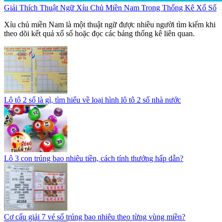
Giải Thích Thuật Ngữ Xỉu Chủ Miền Nam Trong Thống Kê Xổ Số
Xỉu chủ miền Nam là một thuật ngữ được nhiều người tìm kiếm khi
theo dõi kết quả xổ số hoặc đọc các bảng thống kê liên quan.
Lô tô 2 số là gì, tìm hiểu về loại hình lô tô 2 số nhà nước
Lô 3 con trúng bao nhiêu tiền, cách tính thưởng hấp dẫn?
Cơ cấu giải 7 vé số trúng bao nhiêu theo từng vùng miền?