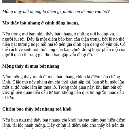
Mộng thấy bát nhang là điềm gì, đánh con đề nào vào bờ?
Mơ thấy bát nhang ở cánh đồng hoang
Nếu trong mơ bạn nhìn thấy bát nhang ở những nơi hoang vu, ít
người lui tới. Đây là một điềm báo bạn cần thận trọng, bởi lẽ nó thể
hiện bát hương hoặc mồ mả tổ tiên gia đình bạn đang có vấn đề. Có
thể cách vệ sinh nơi thờ cúng của bạn chưa đúng hoặc phần mộ của
người quá cố trong gia đình bạn gặp vấn đề gì đó.
Mộng thấy đi mua bát nhang
Nằm mộng thấy mình đi mua bát nhang chính là điềm báo chẳng
lành. Giấc mơ này nhằm ám chỉ thời gian sắp tới, bạn sẽ bị mắc lừa
một ai đó hoặc làm ăn thua lỗ. Trong thời gian này, khi làm bất cứ
việc gì liên quan đến đầu tư bạn không nên quá tin người hoặc đầu
tư lớn.
Chiêm bao thấy bát nhang toả khói
Nếu bạn ngủ mê thấy bát nhang tỏa khói hương trầm báo hiệu điềm
lành, tài lộc hanh thông. Đây chính là điềm báo cho thấy bề trên đã