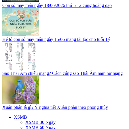
Con số may mắn ngày 18/06/2026 thứ 5 12 cung hoàng đạo
Hé lộ con số may mắn ngày 15/06 mang tài lộc cho tuổi Tý
Sao Thái Âm chiếu mạng? Cách cúng sao Thái Âm nam nữ mạng
Xuân phân là gì? Ý nghĩa tiết Xuân phân theo phong thủy
XSMB
XSMB 30 Ngày
XSMB 60 Ngày