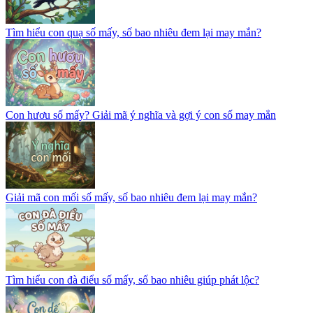
Tìm hiểu con quạ số mấy, số bao nhiêu đem lại may mắn?
Con hươu số mấy? Giải mã ý nghĩa và gợi ý con số may mắn
Giải mã con mối số mấy, số bao nhiêu đem lại may mắn?
Tìm hiểu con đà điểu số mấy, số bao nhiêu giúp phát lộc?