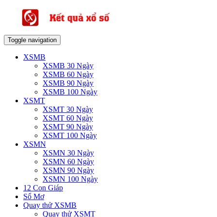
Toggle navigation
XSMB
XSMB 30 Ngày
XSMB 60 Ngày
XSMB 90 Ngày
XSMB 100 Ngày
XSMT
XSMT 30 Ngày
XSMT 60 Ngày
XSMT 90 Ngày
XSMT 100 Ngày
XSMN
XSMN 30 Ngày
XSMN 60 Ngày
XSMN 90 Ngày
XSMN 100 Ngày
12 Con Giáp
Sổ Mơ
Quay thử XSMB
Quay thử XSMT