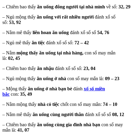
– Chiêm bao thấy
ăn uống đông người tại nhà mình
về số:
32, 29
– Ngủ mộng thấy
ăn uống với rất nhiều người
đánh xổ số
số:
53, 92
– Nằm mê thấy
liên hoan ăn uống
đánh xổ số số
54, 76
– Ngủ mê thấy
ăn tiệc
đánh xổ số số:
72 – 42
– Nằm
mộng thấy ăn uống tại nhà hàng,
con số may mắn
là:
02, 45
– Chiêm bao thấy
ăn nhậu
đánh xổ số số:
23, 04
– Ngủ mộng thấy
ăn uống ở nhà
con số may mắn là:
09 – 23
– Mộng thấy
ăn uống ở nhà bạn bè
đánh
xổ số miền
bắc
con:
35, 49
– Nằm mộng thấy
nhà có tiệc
chốt con số may mắn:
74 – 10
– Nằm mê thấy
ăn uống cùng người thân
đánh xổ số số
08, 12
– Chiêm bao thấy
ăn uống cùng gia đình nhà bạn
con số may
mắn là:
41, 07