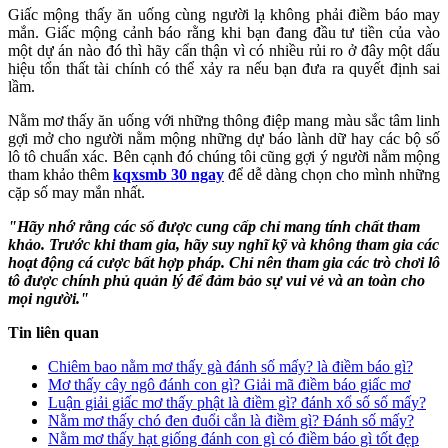
Giấc mộng thấy ăn uống cùng người lạ không phải điềm báo may
mắn. Giấc mộng cảnh báo rằng khi bạn đang đầu tư tiền của vào
một dự án nào đó thì hãy cẩn thận vì có nhiều rủi ro ở đây một dấu
hiệu tổn thất tài chính có thể xảy ra nếu bạn đưa ra quyết định sai
lầm.
Nằm mơ thấy ăn uống với những thông điệp mang màu sắc tâm linh
gợi mở cho người nằm mộng những dự báo lành dữ hay các bộ số
lô tô chuẩn xác. Bên cạnh đó chúng tôi cũng gợi ý người nằm mộng
tham khảo thêm
kqxsmb 30 ngay
để dễ dàng chọn cho mình những
cặp số may mắn nhất.
"Hãy nhớ rằng các số được cung cấp chỉ mang tính chất tham
khảo. Trước khi tham gia, hãy suy nghĩ kỹ và không tham gia các
hoạt động cá cược bất hợp pháp. Chỉ nên tham gia các trò chơi lô
tô được chính phủ quản lý để đảm bảo sự vui vẻ và an toàn cho
mọi người."
Tin liên quan
Chiêm bao nằm mơ thấy gà đánh số mấy? là điềm báo gì?
Mơ thấy cây ngô đánh con gì? Giải mã điềm báo giấc mơ
Luận giải giấc mơ thấy phật là điềm gì? đánh xổ số số mấy?
Nằm mơ thấy chó đen đuổi cắn là điềm gì? Đánh số mấy?
Nằm mơ thấy hạt giống đánh con gì có điềm báo gì tốt đẹp