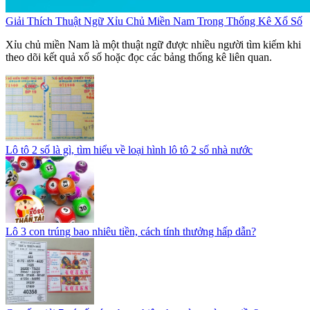
Giải Thích Thuật Ngữ Xỉu Chủ Miền Nam Trong Thống Kê Xổ Số
Xỉu chủ miền Nam là một thuật ngữ được nhiều người tìm kiếm khi
theo dõi kết quả xổ số hoặc đọc các bảng thống kê liên quan.
Lô tô 2 số là gì, tìm hiểu về loại hình lô tô 2 số nhà nước
Lô 3 con trúng bao nhiêu tiền, cách tính thưởng hấp dẫn?