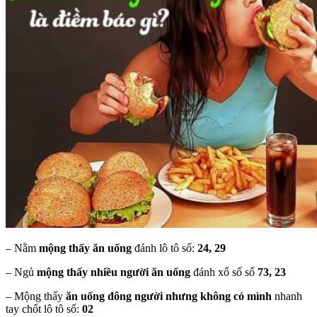
– Nằm
mộng thấy ăn uống
đánh lô tô số:
24, 29
– Ngủ
mộng thấy nhiều người ăn uống
đánh xổ số số
73, 23
– Mộng thấy
ăn uống đông người nhưng không có mình
nhanh
tay chốt lô tô số:
02