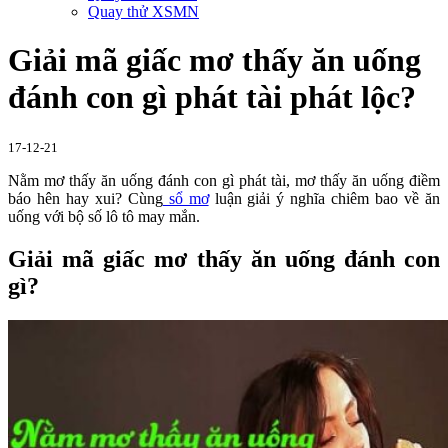
Quay thử XSMN
Giải mã giấc mơ thấy ăn uống
đánh con gì phát tài phát lộc?
17-12-21
Nằm mơ thấy ăn uống đánh con gì phát tài, mơ thấy ăn uống điềm
báo hên hay xui? Cùng
sổ mơ
luận giải ý nghĩa chiêm bao về ăn
uống với bộ số lô tô may mắn.
Giải mã giấc mơ thấy ăn uống đánh con
gì?