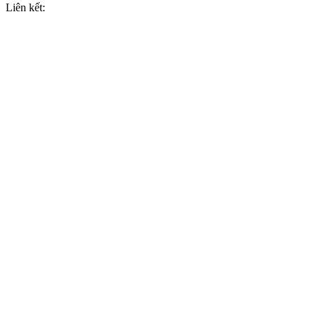
Liên kết: