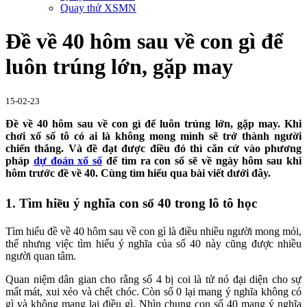
Quay thử XSMN
Đề về 40 hôm sau về con gì để
luôn trúng lớn, gặp may
15-02-23
Đề về 40 hôm sau về con gì để luôn trúng lớn, gặp may. Khi
chơi xổ số tô có ai là không mong mình sẽ trở thành người
chiến thắng. Và đề đạt được điều đó thì căn cứ vào phương
pháp
dự đoán xổ số
để tìm ra con số sẽ về ngày hôm sau khi
hôm trước đề về 40. Cùng tìm hiểu qua bài viết dưới đây.
1. Tìm hiều ý nghĩa con số 40 trong lô tô học
Tìm hiểu đề về 40 hôm sau về con gì là điều nhiều người mong mỏi,
thế nhưng việc tìm hiểu ý nghĩa của số 40 này cũng được nhiều
người quan tâm.
Quan niệm dân gian cho rằng số 4 bị coi là tử nó đại diện cho sự
mất mát, xui xẻo và chết chóc. Còn số 0 lại mang ý nghĩa không có
gì và không mang lại điều gì. Nhìn chung con số 40 mang ý nghĩa