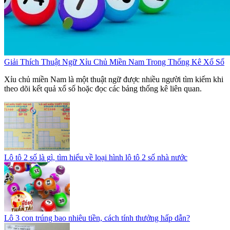
Giải Thích Thuật Ngữ Xỉu Chủ Miền Nam Trong Thống Kê Xổ Số
Xỉu chủ miền Nam là một thuật ngữ được nhiều người tìm kiếm khi
theo dõi kết quả xổ số hoặc đọc các bảng thống kê liên quan.
Lô tô 2 số là gì, tìm hiểu về loại hình lô tô 2 số nhà nước
Lô 3 con trúng bao nhiêu tiền, cách tính thưởng hấp dẫn?