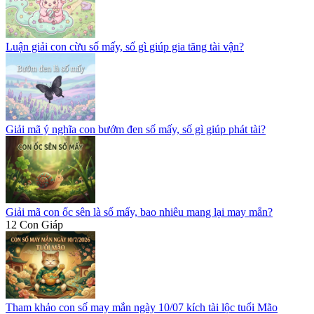
Luận giải con cừu số mấy, số gì giúp gia tăng tài vận?
Giải mã ý nghĩa con bướm đen số mấy, số gì giúp phát tài?
Giải mã con ốc sên là số mấy, bao nhiêu mang lại may mắn?
12 Con Giáp
Tham khảo con số may mắn ngày 10/07 kích tài lộc tuổi Mão