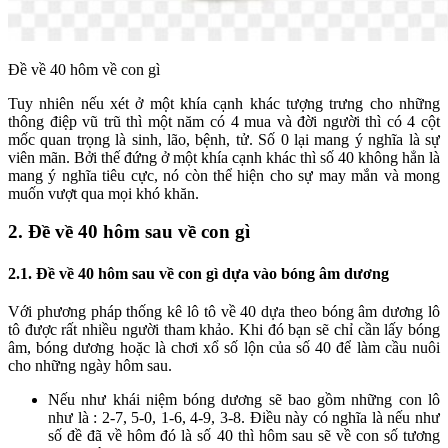
Đề về 40 hôm về con gì
Tuy nhiên nếu xét ở một khía cạnh khác tượng trưng cho những
thông điệp vũ trũ thì một năm có 4 mua và đời người thì có 4 cột
mốc quan trọng là sinh, lão, bệnh, tử. Số 0 lại mang ý nghĩa là sự
viên mãn. Bởi thế đứng ở một khía cạnh khác thì số 40 không hẳn là
mang ý nghĩa tiêu cực, nó còn thể hiện cho sự may mắn và mong
muốn vượt qua mọi khó khăn.
2. Đề về 40 hôm sau về con gì
2.1. Đề về 40 hôm sau về con gì dựa vào bóng âm dương
Với phương pháp thống kê lô tô về 40 dựa theo bóng âm dương lô
tô được rất nhiều người tham khảo. Khi đó bạn sẽ chỉ cần lấy bóng
âm, bóng dương hoặc là chơi xổ số lộn của số 40 để làm cầu nuôi
cho những ngày hôm sau.
Nếu như khái niệm bóng dương sẽ bao gồm những con lô
như là : 2-7, 5-0, 1-6, 4-9, 3-8. Điều này có nghĩa là nếu như
số đề đã về hôm đó là số 40 thì hôm sau sẽ về con số tương