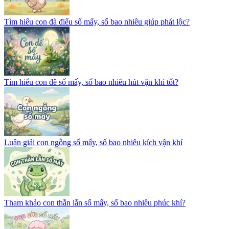
Tìm hiểu con đà điểu số mấy, số bao nhiêu giúp phát lộc?
Tìm hiểu con dê số mấy, số bao nhiêu hút vận khí tốt?
Luận giải con ngỗng số mấy, số bao nhiêu kích vận khí
Tham khảo con thằn lằn số mấy, số bao nhiêu phúc khí?