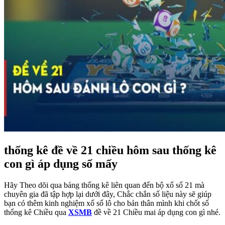
thống kê đề về 21 chiều hôm sau thống kê
con gì áp dụng số mấy
Hãy Theo dõi qua bảng thống kê liên quan đến bộ xổ số 21 mà
chuyên gia đã tập hợp lại dưới đây, Chắc chắn số liệu này sẽ giúp
bạn có thêm kinh nghiệm xổ số lô cho bản thân mình khi chốt số
thống kê Chiều qua
XSMB
đề về 21 Chiều mai áp dụng con gì nhé.