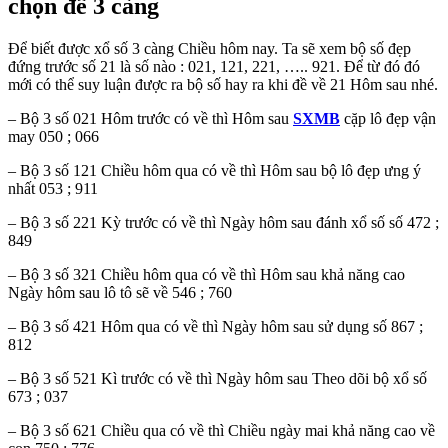
chọn đề 3 càng
Để biết được xổ số 3 càng Chiều hôm nay. Ta sẽ xem bộ số đẹp
đứng trước số 21 là số nào : 021, 121, 221, ….. 921. Để từ đó đó
mới có thể suy luận được ra bộ số hay ra khi đề về 21 Hôm sau nhé.
– Bộ 3 số 021 Hôm trước có về thì Hôm sau
SXMB
cặp lô đẹp vận
may 050 ; 066
– Bộ 3 số 121 Chiều hôm qua có về thì Hôm sau bộ lô đẹp ưng ý
nhất 053 ; 911
– Bộ 3 số 221 Kỳ trước có về thì Ngày hôm sau đánh xổ số số 472 ;
849
– Bộ 3 số 321 Chiều hôm qua có về thì Hôm sau khả năng cao
Ngày hôm sau lô tô sẽ về 546 ; 760
– Bộ 3 số 421 Hôm qua có về thì Ngày hôm sau sử dụng số 867 ;
812
– Bộ 3 số 521 Kì trước có về thì Ngày hôm sau Theo dõi bộ xổ số
673 ; 037
– Bộ 3 số 621 Chiều qua có về thì Chiều ngày mai khả năng cao về