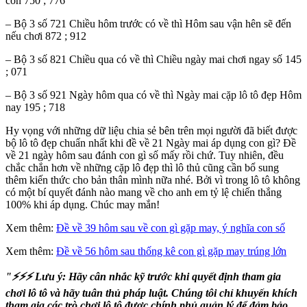
con 750 ; 776
– Bộ 3 số 721 Chiều hôm trước có về thì Hôm sau vận hên sẽ đến
nếu chơi 872 ; 912
– Bộ 3 số 821 Chiều qua có về thì Chiều ngày mai chơi ngay số 145
; 071
– Bộ 3 số 921 Ngày hôm qua có về thì Ngày mai cặp lô tô đẹp Hôm
nay 195 ; 718
Hy vọng với những dữ liệu chia sẻ bên trên mọi người đã biết được
bộ lô tô đẹp chuẩn nhất khi đề về 21 Ngày mai áp dụng con gì? Đề
về 21 ngày hôm sau đánh con gì số mấy rồi chứ. Tuy nhiên, đều
chắc chắn hơn về những cặp lô đẹp thì lô thủ cũng cần bổ sung
thêm kiến thức cho bản thân mình nữa nhé. Bởi vì trong lô tô không
có một bí quyết đánh nào mang về cho anh em tỷ lệ chiến thắng
100% khi áp dụng. Chúc may mắn!
Xem thêm:
Đề về 39 hôm sau về con gì gặp may, ý nghĩa con số
Xem thêm:
Đề về 56 hôm sau thống kê con gì gặp may trúng lớn
"⚡⚡⚡ Lưu ý: Hãy cân nhắc kỹ trước khi quyết định tham gia
chơi lô tô và hãy tuân thủ pháp luật. Chúng tôi chỉ khuyến khích
tham gia các trò chơi lô tô được chính phủ quản lý để đảm bảo