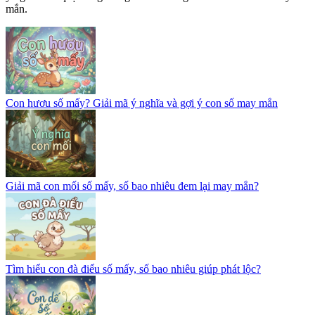
mắn.
Con hươu số mấy? Giải mã ý nghĩa và gợi ý con số may mắn
Giải mã con mối số mấy, số bao nhiêu đem lại may mắn?
Tìm hiểu con đà điểu số mấy, số bao nhiêu giúp phát lộc?