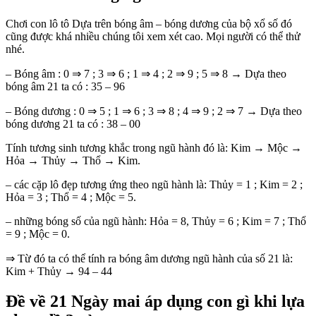
Chơi con lô tô Dựa trên bóng âm – bóng dương của bộ xổ số đó
cũng được khá nhiều chúng tôi xem xét cao. Mọi người có thể thử
nhé.
– Bóng âm : 0 ⇒ 7 ; 3 ⇒ 6 ; 1 ⇒ 4 ; 2 ⇒ 9 ; 5 ⇒ 8 → Dựa theo
bóng âm 21 ta có : 35 – 96
– Bóng dương : 0 ⇒ 5 ; 1 ⇒ 6 ; 3 ⇒ 8 ; 4 ⇒ 9 ; 2 ⇒ 7 → Dựa theo
bóng dương 21 ta có : 38 – 00
Tính tương sinh tương khắc trong ngũ hành đó là: Kim → Mộc →
Hỏa → Thủy → Thổ → Kim.
– các cặp lô đẹp tương ứng theo ngũ hành là: Thủy = 1 ; Kim = 2 ;
Hỏa = 3 ; Thổ = 4 ; Mộc = 5.
– những bóng số của ngũ hành: Hỏa = 8, Thủy = 6 ; Kim = 7 ; Thổ
= 9 ; Mộc = 0.
⇒ Từ đó ta có thể tính ra bóng âm dương ngũ hành của số 21 là:
Kim + Thủy → 94 – 44
Đề về 21 Ngày mai áp dụng con gì khi lựa