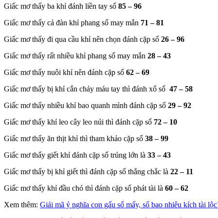
Giấc mơ thấy ba khỉ đánh liền tay số
85 – 96
Giấc mơ thấy cả đàn khỉ phang số may mắn
71 – 81
Giấc mơ thấy đi qua cầu khỉ nên chọn đánh cặp số
26 – 96
Giấc mơ thấy rất nhiều khỉ phang số may mắn
28 – 43
Giấc mơ thấy nuôi khỉ nên đánh cặp số
62 – 69
Giấc mơ thấy bị khỉ cắn chảy máu tay thì đánh xổ số
47 – 58
Giấc mơ thấy nhiều khỉ bao quanh mình đánh cặp số
29 – 92
Giấc mơ thấy khỉ leo cây leo núi thì đánh cặp số
72 – 10
Giấc mơ thấy ăn thịt khỉ thì tham khảo cặp số
38 – 99
Giấc mơ thấy giết khỉ đánh cặp số trúng lớn là
33 – 43
Giấc mơ thấy bị khỉ giết thì đánh cặp số thắng chắc là
22 – 11
Giấc mơ thấy khỉ đầu chó thì đánh cặp số phát tài là
60 – 62
Xem thêm:
Giải mã ý nghĩa con gấu số mấy, số bao nhiêu kích tài lộc