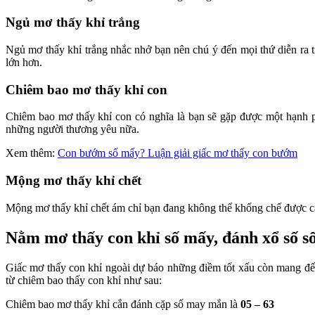
Ngủ mơ thấy khỉ trắng
Ngủ mơ thấy khỉ trắng nhắc nhở bạn nên chú ý đến mọi thứ diễn ra tr
lớn hơn.
Chiêm bao mơ thấy khỉ con
Chiêm bao mơ thấy khỉ con có nghĩa là bạn sẽ gặp được một hạnh
những người thương yêu nữa.
Xem thêm:
Con bướm số mấy? Luận giải giấc mơ thấy con bướm
Mộng mơ thấy khỉ chết
Mộng mơ thấy khỉ chết ám chỉ bạn đang không thể khống chế được cảm
Nằm mơ thấy con khỉ số mấy, đánh xổ số s
Giấc mơ thấy con khỉ ngoài dự báo những điềm tốt xấu còn mang 
từ chiêm bao thấy con khỉ như sau:
Chiêm bao mơ thấy khỉ cắn đánh cặp số may mắn là
05 – 63