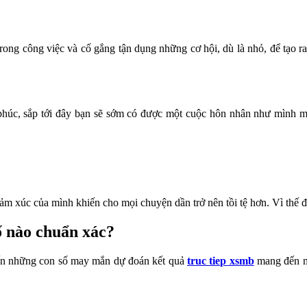
ong công việc và cố gắng tận dụng những cơ hội, dù là nhỏ, để tạo ra s
 phúc, sắp tới đây bạn sẽ sớm có được một cuộc hôn nhân như mình 
 xúc của mình khiến cho mọi chuyện dần trở nên tồi tệ hơn. Vì thế đâ
ố nào chuẩn xác?
đến những con số may mắn dự đoán kết quả
truc tiep xsmb
mang đến m