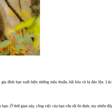
gia đình bạn xuất hiện những mâu thuẫn, bất hòa và bị đảo lộn. Lúc 
 bạn. Ở thời gian này, công việc của bạn vẫn rất ổn định, tuy nhiên đâ