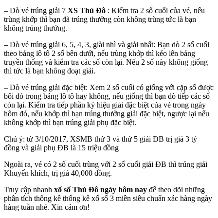
– Dò vé trúng giải 7
XS Thủ Đô
: Kiểm tra 2 số cuối của vé, nếu
trùng khớp thì bạn đã trúng thưởng còn không trùng tức là bạn
không trúng thưởng.
– Dò vé trúng giải 6, 5, 4, 3, giài nhì và giải nhất: Bạn dò 2 số cuối
theo bảng lô tô 2 số bên dưới, nếu trùng khớp thì kéo lên bảng
truyền thống và kiểm tra các số còn lại. Nếu 2 số này không giống
thì tức là bạn không đoạt giải.
– Dò vé trúng giải đặc biệt: Xem 2 số cuối có giống với cặp số được
bôi đỏ trong bảng lô tô hay không, nếu giống thì bạn dò tiếp các số
còn lại. Kiểm tra tiếp phần ký hiệu giải đặc biệt của vé trong ngày
hôm đó, nếu khớp thì bạn trúng thưởng giải đặc biệt, ngược lại nếu
không khớp thì bạn trúng giải phụ đặc biệt.
Chú ý: từ 3/10/2017, XSMB thứ 3 và thứ 5 giải ĐB trị giá 3 tỷ
đồng và giải phụ ĐB là 15 triệu đồng
Ngoài ra, vé có 2 số cuối trùng với 2 số cuối giải ĐB thì trúng giải
Khuyến khích, trị giá 40,000 đồng.
Truy cập nhanh
xổ số Thủ Đô ngày hôm nay
để theo dõi những
phân tích thống kê thống kê xổ số 3 miền siêu chuẩn xác hàng ngày
hàng tuần nhé. Xin cảm ơn!