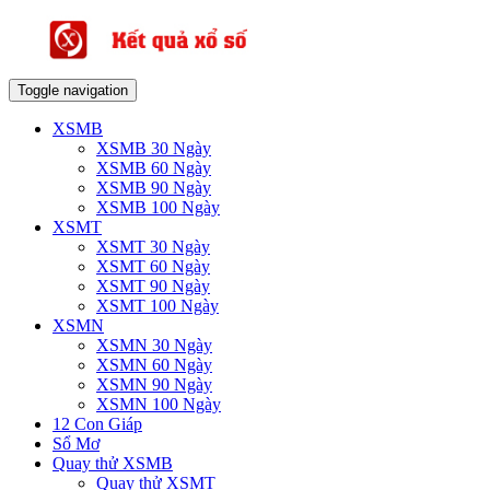
Toggle navigation
XSMB
XSMB 30 Ngày
XSMB 60 Ngày
XSMB 90 Ngày
XSMB 100 Ngày
XSMT
XSMT 30 Ngày
XSMT 60 Ngày
XSMT 90 Ngày
XSMT 100 Ngày
XSMN
XSMN 30 Ngày
XSMN 60 Ngày
XSMN 90 Ngày
XSMN 100 Ngày
12 Con Giáp
Sổ Mơ
Quay thử XSMB
Quay thử XSMT