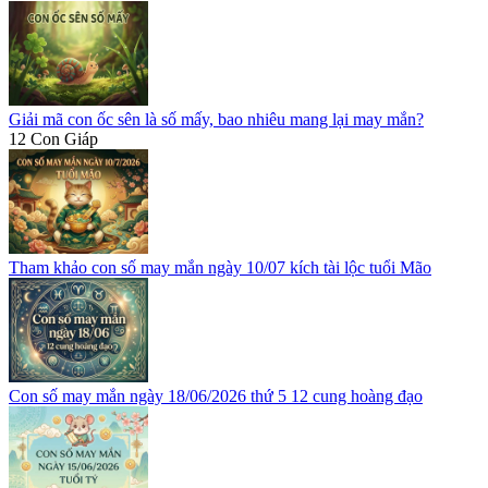
Giải mã con ốc sên là số mấy, bao nhiêu mang lại may mắn?
12 Con Giáp
Tham khảo con số may mắn ngày 10/07 kích tài lộc tuổi Mão
Con số may mắn ngày 18/06/2026 thứ 5 12 cung hoàng đạo