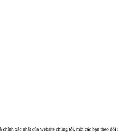
 chính xác nhất của website chúng tôi, mời các bạn theo dõi :