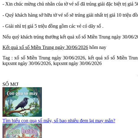
- Xin chúc mừng chủ nhân của tờ vé số
đã trúng giải đặc biệt trị giá
- Quý khách hàng sở hữu tờ vé số
sẽ trúng giải nhất trị giá 10 triệu đ
- Giải nhì trị giá 5 triệu đồng gồm các vé có dãy số
.
Nếu quý khách trúng thưởng kết quả xổ số Miền Trung ngày 30/06/2026
Kết quả xổ số Miền Trung ngày 30/06/2026
hôm nay
Tag : xổ số Miền Trung ngày 30/06/2026, kết quả xổ số Miền Trun
kqxsmt ngày 30/06/2026, kqxsmt ngày 30/06/2026
SỔ MƠ
Tìm hiểu con quạ số mấy, số bao nhiêu đem lại may mắn?