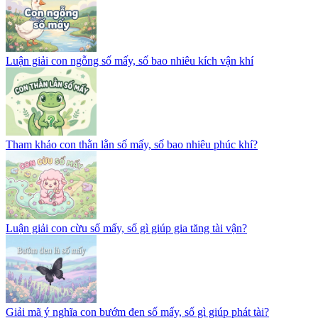
Luận giải con ngỗng số mấy, số bao nhiêu kích vận khí
Tham khảo con thằn lằn số mấy, số bao nhiêu phúc khí?
Luận giải con cừu số mấy, số gì giúp gia tăng tài vận?
Giải mã ý nghĩa con bướm đen số mấy, số gì giúp phát tài?