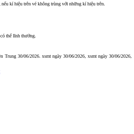
ng nếu kí hiệu trên vé không trùng với những kí hiệu trên.
có thể lĩnh thưởng.
ền Trung 30/06/2026. xsmt ngày 30/06/2026, xsmt ngày 30/06/2026,
<