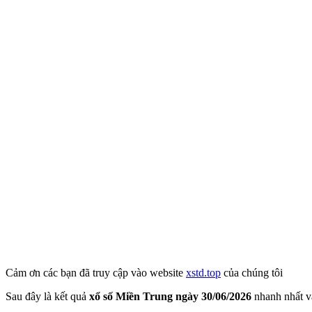
Cảm ơn các bạn đã truy cập vào website
xstd.top
của chúng tôi
Sau đây là kết quả
xổ số Miền Trung ngày 30/06/2026
nhanh nhất và