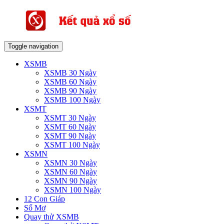
Toggle navigation
XSMB
XSMB 30 Ngày
XSMB 60 Ngày
XSMB 90 Ngày
XSMB 100 Ngày
XSMT
XSMT 30 Ngày
XSMT 60 Ngày
XSMT 90 Ngày
XSMT 100 Ngày
XSMN
XSMN 30 Ngày
XSMN 60 Ngày
XSMN 90 Ngày
XSMN 100 Ngày
12 Con Giáp
Sổ Mơ
Quay thử XSMB