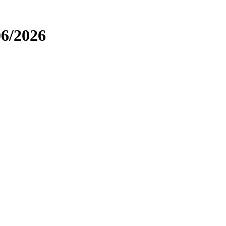
6/2026