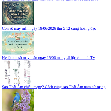
Con số may mắn ngày 18/06/2026 thứ 5 12 cung hoàng đạo
Hé lộ con số may mắn ngày 15/06 mang tài lộc cho tuổi Tý
Sao Thái Âm chiếu mạng? Cách cúng sao Thái Âm nam nữ mạng