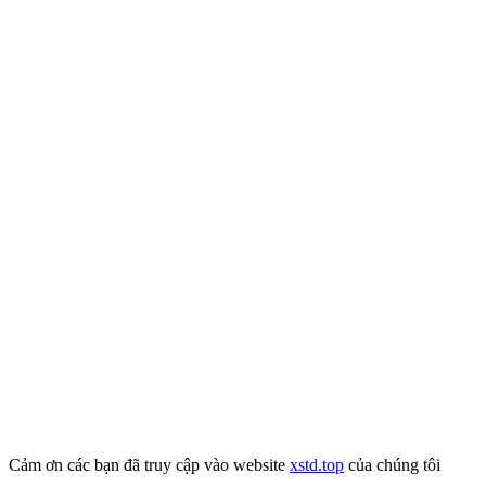
Cảm ơn các bạn đã truy cập vào website
xstd.top
của chúng tôi