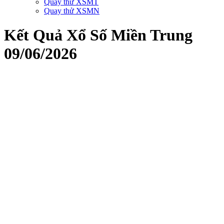
Quay thử XSMT
Quay thử XSMN
Kết Quả Xổ Số Miền Trung
09/06/2026