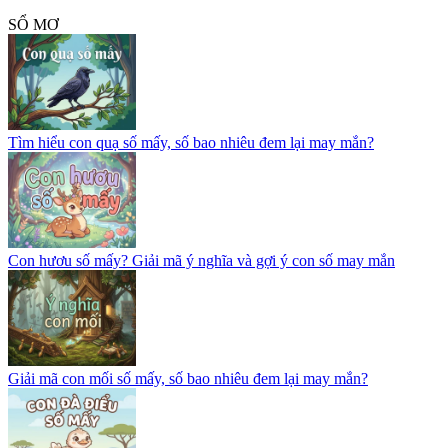
SỔ MƠ
Tìm hiểu con quạ số mấy, số bao nhiêu đem lại may mắn?
Con hươu số mấy? Giải mã ý nghĩa và gợi ý con số may mắn
Giải mã con mối số mấy, số bao nhiêu đem lại may mắn?