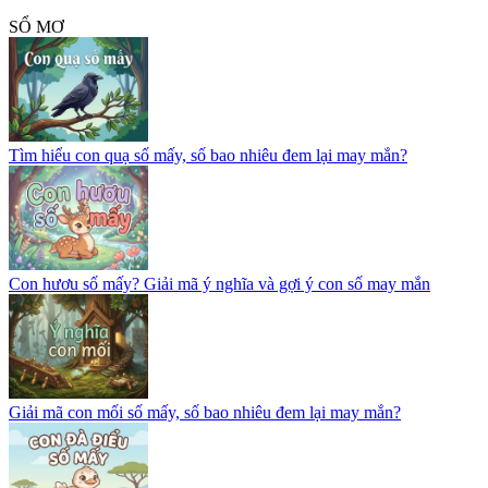
SỔ MƠ
Tìm hiểu con quạ số mấy, số bao nhiêu đem lại may mắn?
Con hươu số mấy? Giải mã ý nghĩa và gợi ý con số may mắn
Giải mã con mối số mấy, số bao nhiêu đem lại may mắn?