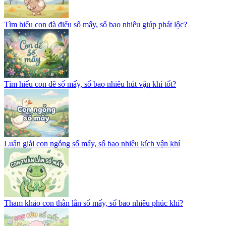
Tìm hiểu con đà điểu số mấy, số bao nhiêu giúp phát lộc?
Tìm hiểu con dê số mấy, số bao nhiêu hút vận khí tốt?
Luận giải con ngỗng số mấy, số bao nhiêu kích vận khí
Tham khảo con thằn lằn số mấy, số bao nhiêu phúc khí?