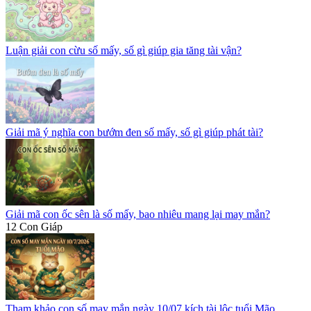
Luận giải con cừu số mấy, số gì giúp gia tăng tài vận?
Giải mã ý nghĩa con bướm đen số mấy, số gì giúp phát tài?
Giải mã con ốc sên là số mấy, bao nhiêu mang lại may mắn?
12 Con Giáp
Tham khảo con số may mắn ngày 10/07 kích tài lộc tuổi Mão