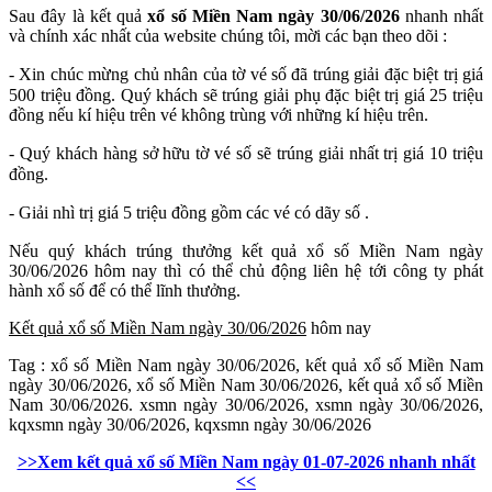
Sau đây là kết quả
xổ số Miền Nam ngày 30/06/2026
nhanh nhất
và chính xác nhất của website chúng tôi, mời các bạn theo dõi :
- Xin chúc mừng chủ nhân của tờ vé số
đã trúng giải đặc biệt trị giá
500 triệu đồng. Quý khách sẽ trúng giải phụ đặc biệt trị giá 25 triệu
đồng nếu kí hiệu trên vé không trùng với những kí hiệu trên.
- Quý khách hàng sở hữu tờ vé số
sẽ trúng giải nhất trị giá 10 triệu
đồng.
- Giải nhì trị giá 5 triệu đồng gồm các vé có dãy số
.
Nếu quý khách trúng thưởng kết quả xổ số Miền Nam ngày
30/06/2026 hôm nay thì có thể chủ động liên hệ tới công ty phát
hành xổ số để có thể lĩnh thưởng.
Kết quả xổ số Miền Nam ngày 30/06/2026
hôm nay
Tag : xổ số Miền Nam ngày 30/06/2026, kết quả xổ số Miền Nam
ngày 30/06/2026, xổ số Miền Nam 30/06/2026, kết quả xổ số Miền
Nam 30/06/2026. xsmn ngày 30/06/2026, xsmn ngày 30/06/2026,
kqxsmn ngày 30/06/2026, kqxsmn ngày 30/06/2026
>>Xem kết quả xổ số Miền Nam ngày 01-07-2026 nhanh nhất
<<