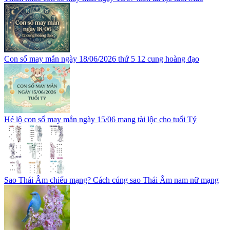
Con số may mắn ngày 18/06/2026 thứ 5 12 cung hoàng đạo
Hé lộ con số may mắn ngày 15/06 mang tài lộc cho tuổi Tý
Sao Thái Âm chiếu mạng? Cách cúng sao Thái Âm nam nữ mạng