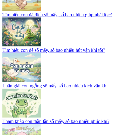
Tìm hiểu con đà điểu số mấy, số bao nhiêu giúp phát lộc?
Tìm hiểu con dê số mấy, số bao nhiêu hút vận khí tốt?
Luận giải con ngỗng số mấy, số bao nhiêu kích vận khí
Tham khảo con thằn lằn số mấy, số bao nhiêu phúc khí?