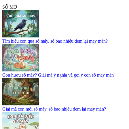
SỔ MƠ
Tìm hiểu con quạ số mấy, số bao nhiêu đem lại may mắn?
Con hươu số mấy? Giải mã ý nghĩa và gợi ý con số may mắn
Giải mã con mối số mấy, số bao nhiêu đem lại may mắn?