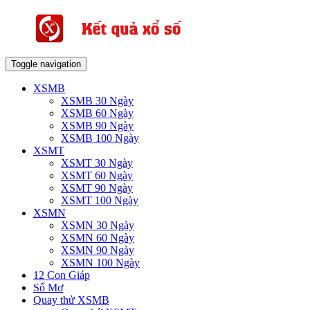
Toggle navigation
XSMB
XSMB 30 Ngày
XSMB 60 Ngày
XSMB 90 Ngày
XSMB 100 Ngày
XSMT
XSMT 30 Ngày
XSMT 60 Ngày
XSMT 90 Ngày
XSMT 100 Ngày
XSMN
XSMN 30 Ngày
XSMN 60 Ngày
XSMN 90 Ngày
XSMN 100 Ngày
12 Con Giáp
Sổ Mơ
Quay thử XSMB