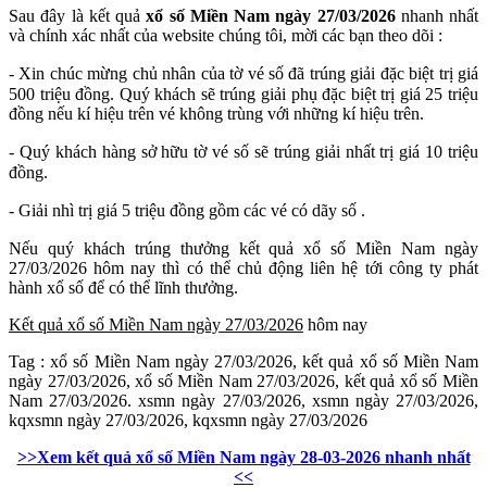
Sau đây là kết quả
xổ số Miền Nam ngày 27/03/2026
nhanh nhất
và chính xác nhất của website chúng tôi, mời các bạn theo dõi :
- Xin chúc mừng chủ nhân của tờ vé số
đã trúng giải đặc biệt trị giá
500 triệu đồng. Quý khách sẽ trúng giải phụ đặc biệt trị giá 25 triệu
đồng nếu kí hiệu trên vé không trùng với những kí hiệu trên.
- Quý khách hàng sở hữu tờ vé số
sẽ trúng giải nhất trị giá 10 triệu
đồng.
- Giải nhì trị giá 5 triệu đồng gồm các vé có dãy số
.
Nếu quý khách trúng thưởng kết quả xổ số Miền Nam ngày
27/03/2026 hôm nay thì có thể chủ động liên hệ tới công ty phát
hành xổ số để có thể lĩnh thưởng.
Kết quả xổ số Miền Nam ngày 27/03/2026
hôm nay
Tag : xổ số Miền Nam ngày 27/03/2026, kết quả xổ số Miền Nam
ngày 27/03/2026, xổ số Miền Nam 27/03/2026, kết quả xổ số Miền
Nam 27/03/2026. xsmn ngày 27/03/2026, xsmn ngày 27/03/2026,
kqxsmn ngày 27/03/2026, kqxsmn ngày 27/03/2026
>>Xem kết quả xổ số Miền Nam ngày 28-03-2026 nhanh nhất
<<