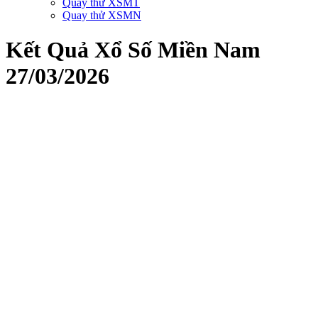
Quay thử XSMT
Quay thử XSMN
Kết Quả Xổ Số Miền Nam
27/03/2026