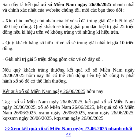
Sau đây là kết quả
xổ số Miền Nam ngày 26/06/2025
nhanh nhất
và chính xác nhất của website chúng tôi, mời các bạn theo dõi :
- Xin chúc mừng chủ nhân của tờ vé số
đã trúng giải đặc biệt trị giá
500 triệu đồng. Quý khách sẽ trúng giải phụ đặc biệt trị giá 25 triệu
đồng nếu kí hiệu trên vé không trùng với những kí hiệu trên.
- Quý khách hàng sở hữu tờ vé số
sẽ trúng giải nhất trị giá 10 triệu
đồng.
- Giải nhì trị giá 5 triệu đồng gồm các vé có dãy số
.
Nếu quý khách trúng thưởng kết quả xổ số Miền Nam ngày
26/06/2025 hôm nay thì có thể chủ động liên hệ tới công ty phát
hành xổ số để có thể lĩnh thưởng.
Kết quả xổ số Miền Nam ngày 26/06/2025
hôm nay
Tag : xổ số Miền Nam ngày 26/06/2025, kết quả xổ số Miền Nam
ngày 26/06/2025, xổ số Miền Nam 26/06/2025, kết quả xổ số Miền
Nam 26/06/2025. xsmn ngày 26/06/2025, xsmn ngày 26/06/2025,
kqxsmn ngày 26/06/2025, kqxsmn ngày 26/06/2025
>>Xem kết quả xổ số Miền Nam ngày 27-06-2025 nhanh nhất
<<