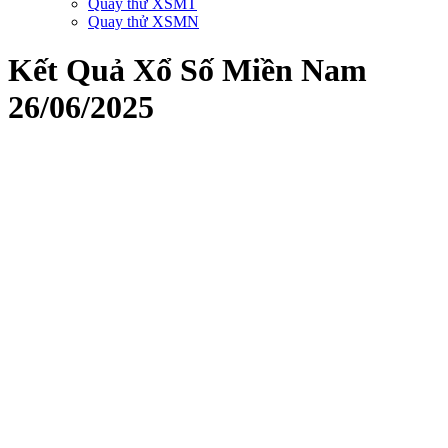
Quay thử XSMT
Quay thử XSMN
Kết Quả Xổ Số Miền Nam
26/06/2025