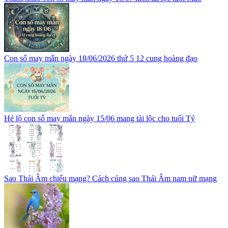
Con số may mắn ngày 18/06/2026 thứ 5 12 cung hoàng đạo
Hé lộ con số may mắn ngày 15/06 mang tài lộc cho tuổi Tý
Sao Thái Âm chiếu mạng? Cách cúng sao Thái Âm nam nữ mạng