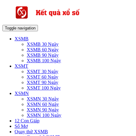
Toggle navigation
XSMB
XSMB 30 Ngày
XSMB 60 Ngày
XSMB 90 Ngày
XSMB 100 Ngày
XSMT
XSMT 30 Ngày
XSMT 60 Ngày
XSMT 90 Ngày
XSMT 100 Ngày
XSMN
XSMN 30 Ngày
XSMN 60 Ngày
XSMN 90 Ngày
XSMN 100 Ngày
12 Con Giáp
Sổ Mơ
Quay thử XSMB