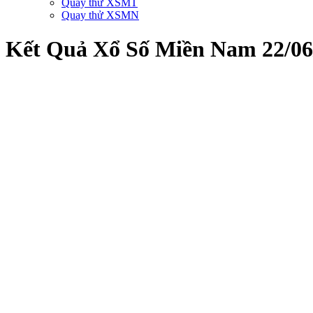
Quay thử XSMT
Quay thử XSMN
Kết Quả Xổ Số Miền Nam 22/06