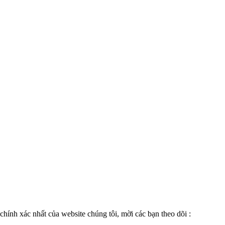
hính xác nhất của website chúng tôi, mời các bạn theo dõi :