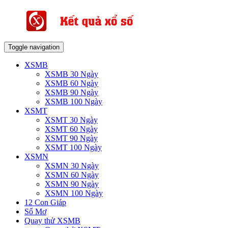
Toggle navigation
XSMB
XSMB 30 Ngày
XSMB 60 Ngày
XSMB 90 Ngày
XSMB 100 Ngày
XSMT
XSMT 30 Ngày
XSMT 60 Ngày
XSMT 90 Ngày
XSMT 100 Ngày
XSMN
XSMN 30 Ngày
XSMN 60 Ngày
XSMN 90 Ngày
XSMN 100 Ngày
12 Con Giáp
Sổ Mơ
Quay thử XSMB