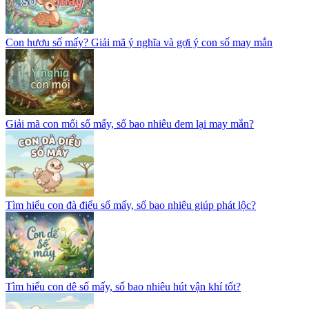
Con hươu số mấy? Giải mã ý nghĩa và gợi ý con số may mắn
Giải mã con mối số mấy, số bao nhiêu đem lại may mắn?
Tìm hiểu con đà điểu số mấy, số bao nhiêu giúp phát lộc?
Tìm hiểu con dê số mấy, số bao nhiêu hút vận khí tốt?