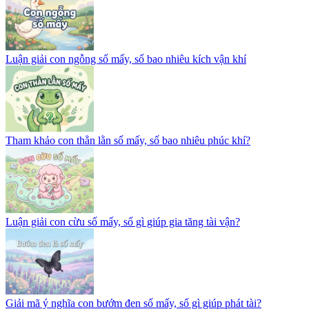
Luận giải con ngỗng số mấy, số bao nhiêu kích vận khí
Tham khảo con thằn lằn số mấy, số bao nhiêu phúc khí?
Luận giải con cừu số mấy, số gì giúp gia tăng tài vận?
Giải mã ý nghĩa con bướm đen số mấy, số gì giúp phát tài?