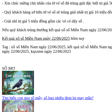
- Xin chúc mừng chủ nhân của tờ vé số
đã trúng giải đặc biệt trị giá
- Quý khách hàng sở hữu tờ vé số
sẽ trúng giải nhất trị giá 10 triệu đ
- Giải nhì trị giá 5 triệu đồng gồm các vé có dãy số
.
Nếu quý khách trúng thưởng kết quả xổ số Miền Nam ngày 22/06/2025 
Kết quả xổ số Miền Nam ngày 22/06/2025
hôm nay
Tag : xổ số Miền Nam ngày 22/06/2025, kết quả xổ số Miền Nam n
ngày 22/06/2025, kqxsmn ngày 22/06/2025
SỔ MƠ
Tìm hiểu con quạ số mấy, số bao nhiêu đem lại may mắn?