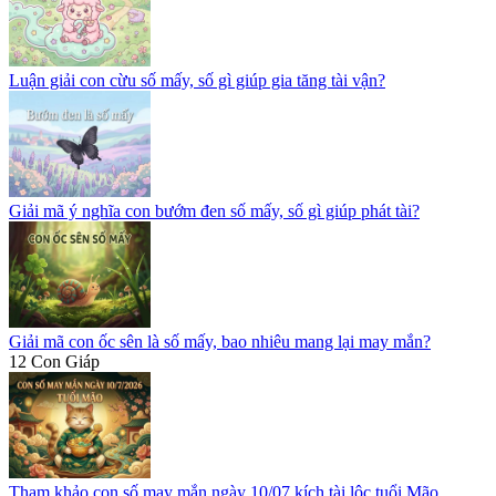
Luận giải con cừu số mấy, số gì giúp gia tăng tài vận?
Giải mã ý nghĩa con bướm đen số mấy, số gì giúp phát tài?
Giải mã con ốc sên là số mấy, bao nhiêu mang lại may mắn?
12 Con Giáp
Tham khảo con số may mắn ngày 10/07 kích tài lộc tuổi Mão