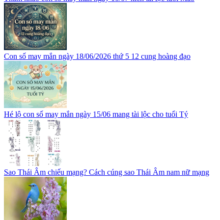
Con số may mắn ngày 18/06/2026 thứ 5 12 cung hoàng đạo
Hé lộ con số may mắn ngày 15/06 mang tài lộc cho tuổi Tý
Sao Thái Âm chiếu mạng? Cách cúng sao Thái Âm nam nữ mạng