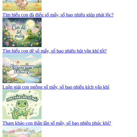
Tìm hiểu con đà điểu số mấy, số bao nhiêu giúp phát lộc?
Tìm hiểu con dê số mấy, số bao nhiêu hút vận khí tốt?
Luận giải con ngỗng số mấy, số bao nhiêu kích vận khí
Tham khảo con thằn lằn số mấy, số bao nhiêu phúc khí?