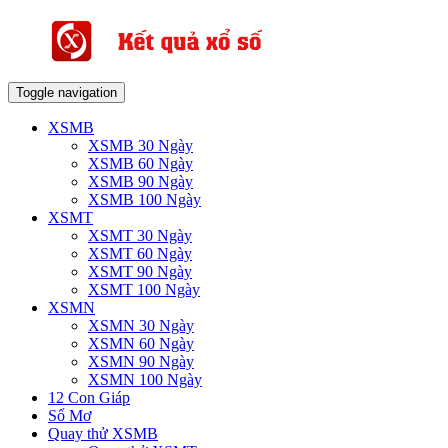
Toggle navigation
XSMB
XSMB 30 Ngày
XSMB 60 Ngày
XSMB 90 Ngày
XSMB 100 Ngày
XSMT
XSMT 30 Ngày
XSMT 60 Ngày
XSMT 90 Ngày
XSMT 100 Ngày
XSMN
XSMN 30 Ngày
XSMN 60 Ngày
XSMN 90 Ngày
XSMN 100 Ngày
12 Con Giáp
Sổ Mơ
Quay thử XSMB