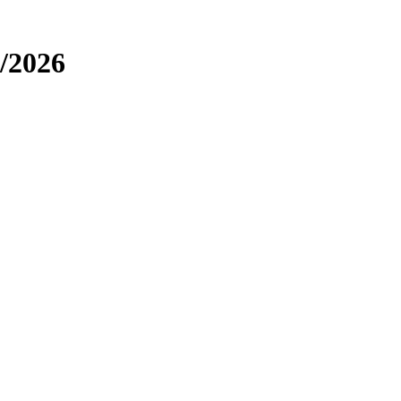
/2026