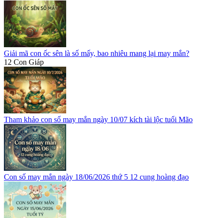
Giải mã con ốc sên là số mấy, bao nhiêu mang lại may mắn?
12 Con Giáp
Tham khảo con số may mắn ngày 10/07 kích tài lộc tuổi Mão
Con số may mắn ngày 18/06/2026 thứ 5 12 cung hoàng đạo