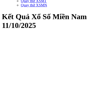
Quay thử XSMT
Quay thử XSMN
Kết Quả Xổ Số Miền Nam
11/10/2025