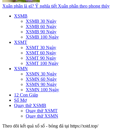
Xuân phân là gì? Ý nghĩa tiết Xuân phân theo phong thủy
XSMB
XSMB 30 Ngày
XSMB 60 Ngày
XSMB 90 Ngày
XSMB 100 Ngày
XSMT
XSMT 30 Ngày
XSMT 60 Ngày
XSMT 90 Ngày
XSMT 100 Ngày
XSMN
XSMN 30 Ngày
XSMN 60 Ngày
XSMN 90 Ngày
XSMN 100 Ngày
12 Con Giáp
Sổ Mơ
Quay thử XSMB
Quay thử XSMT
Quay thử XSMN
Theo dõi kết quả xổ số - bóng đá tại https://xstd.top/