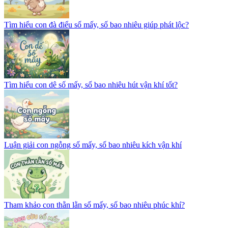
Tìm hiểu con đà điểu số mấy, số bao nhiêu giúp phát lộc?
Tìm hiểu con dê số mấy, số bao nhiêu hút vận khí tốt?
Luận giải con ngỗng số mấy, số bao nhiêu kích vận khí
Tham khảo con thằn lằn số mấy, số bao nhiêu phúc khí?