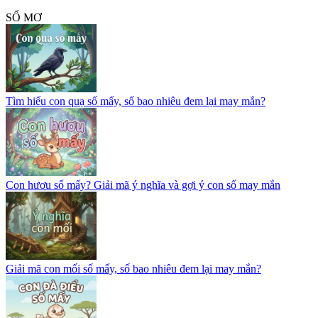
SỔ MƠ
Tìm hiểu con quạ số mấy, số bao nhiêu đem lại may mắn?
Con hươu số mấy? Giải mã ý nghĩa và gợi ý con số may mắn
Giải mã con mối số mấy, số bao nhiêu đem lại may mắn?