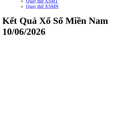
Quay thử XSMT
Quay thử XSMN
Kết Quả Xổ Số Miền Nam
10/06/2026