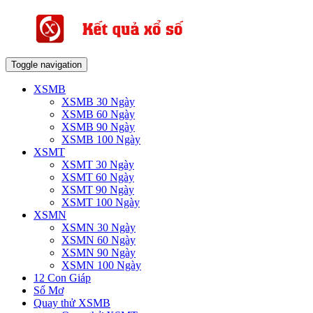
Toggle navigation
XSMB
XSMB 30 Ngày
XSMB 60 Ngày
XSMB 90 Ngày
XSMB 100 Ngày
XSMT
XSMT 30 Ngày
XSMT 60 Ngày
XSMT 90 Ngày
XSMT 100 Ngày
XSMN
XSMN 30 Ngày
XSMN 60 Ngày
XSMN 90 Ngày
XSMN 100 Ngày
12 Con Giáp
Sổ Mơ
Quay thử XSMB