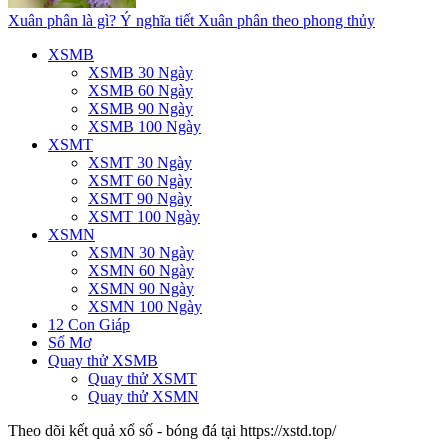
Xuân phân là gì? Ý nghĩa tiết Xuân phân theo phong thủy
XSMB
XSMB 30 Ngày
XSMB 60 Ngày
XSMB 90 Ngày
XSMB 100 Ngày
XSMT
XSMT 30 Ngày
XSMT 60 Ngày
XSMT 90 Ngày
XSMT 100 Ngày
XSMN
XSMN 30 Ngày
XSMN 60 Ngày
XSMN 90 Ngày
XSMN 100 Ngày
12 Con Giáp
Sổ Mơ
Quay thử XSMB
Quay thử XSMT
Quay thử XSMN
Theo dõi kết quả xổ số - bóng đá tại https://xstd.top/