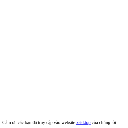
Cảm ơn các bạn đã truy cập vào website
xstd.top
của chúng tôi