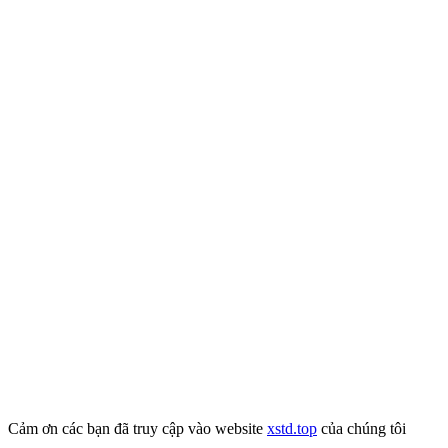
Cảm ơn các bạn đã truy cập vào website
xstd.top
của chúng tôi