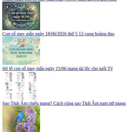
Con số may mắn ngày 18/06/2026 thứ 5 12 cung hoàng đạo
Hé lộ con số may mắn ngày 15/06 mang tài lộc cho tuổi Tý
Sao Thái Âm chiếu mạng? Cách cúng sao Thái Âm nam nữ mạng