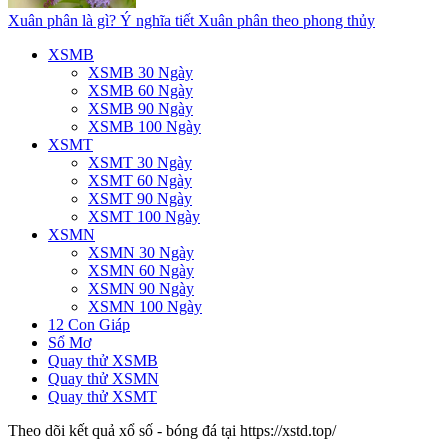
Xuân phân là gì? Ý nghĩa tiết Xuân phân theo phong thủy
XSMB
XSMB 30 Ngày
XSMB 60 Ngày
XSMB 90 Ngày
XSMB 100 Ngày
XSMT
XSMT 30 Ngày
XSMT 60 Ngày
XSMT 90 Ngày
XSMT 100 Ngày
XSMN
XSMN 30 Ngày
XSMN 60 Ngày
XSMN 90 Ngày
XSMN 100 Ngày
12 Con Giáp
Sổ Mơ
Quay thử XSMB
Quay thử XSMN
Quay thử XSMT
Theo dõi kết quả xổ số - bóng đá tại https://xstd.top/