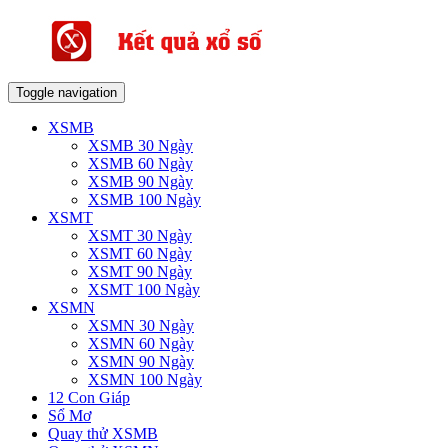
Toggle navigation
XSMB
XSMB 30 Ngày
XSMB 60 Ngày
XSMB 90 Ngày
XSMB 100 Ngày
XSMT
XSMT 30 Ngày
XSMT 60 Ngày
XSMT 90 Ngày
XSMT 100 Ngày
XSMN
XSMN 30 Ngày
XSMN 60 Ngày
XSMN 90 Ngày
XSMN 100 Ngày
12 Con Giáp
Sổ Mơ
Quay thử XSMB