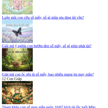
Luận giải con cừu số mấy, số gì giúp gia tăng tài vận?
Giải mã ý nghĩa con bướm đen số mấy, số gì giúp phát tài?
Giải mã con ốc sên là số mấy, bao nhiêu mang lại may mắn?
12 Con Giáp
Tham khảo con số may mắn ngày 10/07 kích tài lộc tuổi Mão