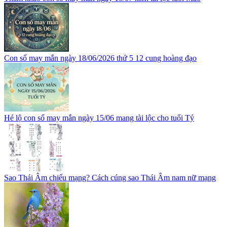
Con số may mắn ngày 18/06/2026 thứ 5 12 cung hoàng đạo
Hé lộ con số may mắn ngày 15/06 mang tài lộc cho tuổi Tý
Sao Thái Âm chiếu mạng? Cách cúng sao Thái Âm nam nữ mạng