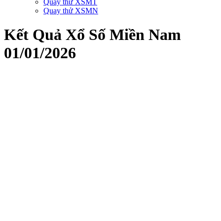
Quay thử XSMT
Quay thử XSMN
Kết Quả Xổ Số Miền Nam
01/01/2026