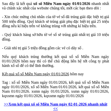
Sau đây là kết quả
xổ số Miền Nam ngày 01/01/2026
nhanh nhất
và chính xác nhất của website chúng tôi, mời các bạn theo dõi :
- Xin chúc mừng chủ nhân của tờ vé số
đã trúng giải đặc biệt trị giá
500 triệu đồng. Quý khách sẽ trúng giải phụ đặc biệt trị giá 25 triệu
đồng nếu kí hiệu trên vé không trùng với những kí hiệu trên.
- Quý khách hàng sở hữu tờ vé số
sẽ trúng giải nhất trị giá 10 triệu
đồng.
- Giải nhì trị giá 5 triệu đồng gồm các vé có dãy số
.
Nếu quý khách trúng thưởng kết quả xổ số Miền Nam ngày
01/01/2026 hôm nay thì có thể chủ động liên hệ tới công ty phát
hành xổ số để có thể lĩnh thưởng.
Kết quả xổ số Miền Nam ngày 01/01/2026
hôm nay
Tag : xổ số Miền Nam ngày 01/01/2026, kết quả xổ số Miền Nam
ngày 01/01/2026, xổ số Miền Nam 01/01/2026, kết quả xổ số Miền
Nam 01/01/2026. xsmn ngày 01/01/2026, xsmn ngày 01/01/2026,
kqxsmn ngày 01/01/2026, kqxsmn ngày 01/01/2026
>>Xem kết quả xổ số Miền Nam ngày 02-01-2026 nhanh nhất
<<