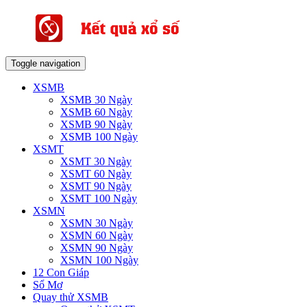
Toggle navigation
XSMB
XSMB 30 Ngày
XSMB 60 Ngày
XSMB 90 Ngày
XSMB 100 Ngày
XSMT
XSMT 30 Ngày
XSMT 60 Ngày
XSMT 90 Ngày
XSMT 100 Ngày
XSMN
XSMN 30 Ngày
XSMN 60 Ngày
XSMN 90 Ngày
XSMN 100 Ngày
12 Con Giáp
Sổ Mơ
Quay thử XSMB