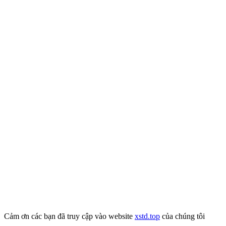
Cảm ơn các bạn đã truy cập vào website
xstd.top
của chúng tôi