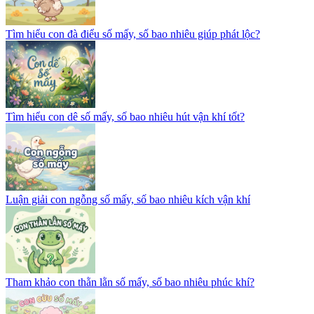
Tìm hiểu con đà điểu số mấy, số bao nhiêu giúp phát lộc?
Tìm hiểu con dê số mấy, số bao nhiêu hút vận khí tốt?
Luận giải con ngỗng số mấy, số bao nhiêu kích vận khí
Tham khảo con thằn lằn số mấy, số bao nhiêu phúc khí?