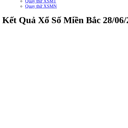
Quay thử XSMT
Quay thử XSMN
Kết Quả Xổ Số Miền Bắc 28/06/