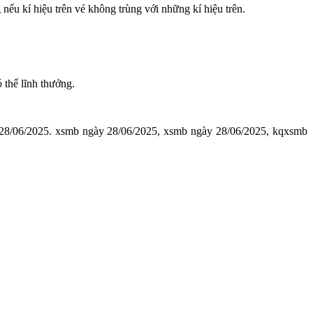
ng nếu kí hiệu trên vé không trùng với những kí hiệu trên.
 thể lĩnh thưởng.
 28/06/2025. xsmb ngày 28/06/2025, xsmb ngày 28/06/2025, kqxsmb