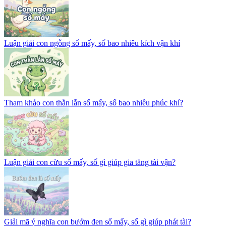
Luận giải con ngỗng số mấy, số bao nhiêu kích vận khí
Tham khảo con thằn lằn số mấy, số bao nhiêu phúc khí?
Luận giải con cừu số mấy, số gì giúp gia tăng tài vận?
Giải mã ý nghĩa con bướm đen số mấy, số gì giúp phát tài?