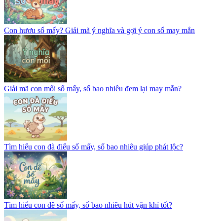
Con hươu số mấy? Giải mã ý nghĩa và gợi ý con số may mắn
Giải mã con mối số mấy, số bao nhiêu đem lại may mắn?
Tìm hiểu con đà điểu số mấy, số bao nhiêu giúp phát lộc?
Tìm hiểu con dê số mấy, số bao nhiêu hút vận khí tốt?