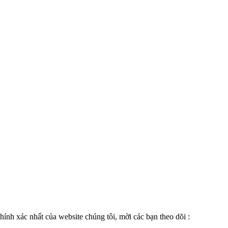
ính xác nhất của website chúng tôi, mời các bạn theo dõi :