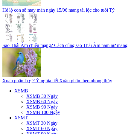
Hé lộ con số may mắn ngày 15/06 mang tài lộc cho tuổi Tý
Sao Thái Âm chiếu mạng? Cách cúng sao Thái Âm nam nữ mạng
Xuân phân là gì? Ý nghĩa tiết Xuân phân theo phong thủy
XSMB
XSMB 30 Ngày
XSMB 60 Ngày
XSMB 90 Ngày
XSMB 100 Ngày
XSMT
XSMT 30 Ngày
XSMT 60 Ngày
XSMT 90 Ngày