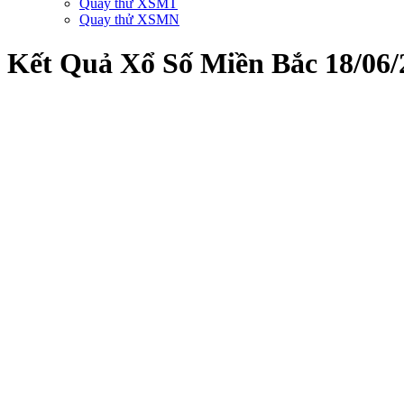
Quay thử XSMT
Quay thử XSMN
Kết Quả Xổ Số Miền Bắc 18/06/