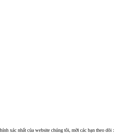
ính xác nhất của website chúng tôi, mời các bạn theo dõi :