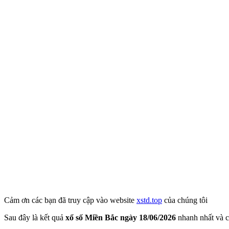
Cảm ơn các bạn đã truy cập vào website
xstd.top
của chúng tôi
Sau đây là kết quả
xổ số Miền Bắc ngày 18/06/2026
nhanh nhất và ch