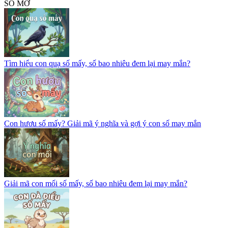
SỔ MƠ
Tìm hiểu con quạ số mấy, số bao nhiêu đem lại may mắn?
Con hươu số mấy? Giải mã ý nghĩa và gợi ý con số may mắn
Giải mã con mối số mấy, số bao nhiêu đem lại may mắn?