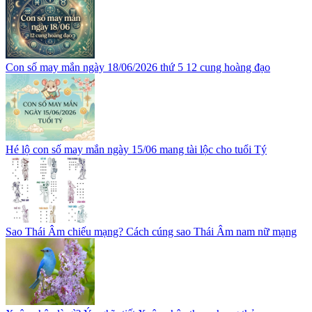
Con số may mắn ngày 18/06/2026 thứ 5 12 cung hoàng đạo
Hé lộ con số may mắn ngày 15/06 mang tài lộc cho tuổi Tý
Sao Thái Âm chiếu mạng? Cách cúng sao Thái Âm nam nữ mạng