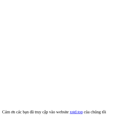
Cảm ơn các bạn đã truy cập vào website
xstd.top
của chúng tôi