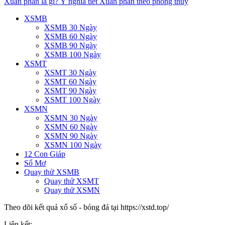
Xuân phân là gì? Ý nghĩa tiết Xuân phân theo phong thủy
XSMB
XSMB 30 Ngày
XSMB 60 Ngày
XSMB 90 Ngày
XSMB 100 Ngày
XSMT
XSMT 30 Ngày
XSMT 60 Ngày
XSMT 90 Ngày
XSMT 100 Ngày
XSMN
XSMN 30 Ngày
XSMN 60 Ngày
XSMN 90 Ngày
XSMN 100 Ngày
12 Con Giáp
Sổ Mơ
Quay thử XSMB
Quay thử XSMT
Quay thử XSMN
Theo dõi kết quả xổ số - bóng đá tại https://xstd.top/
Liên kết: