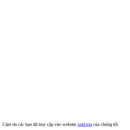
Cảm ơn các bạn đã truy cập vào website
xstd.top
của chúng tôi