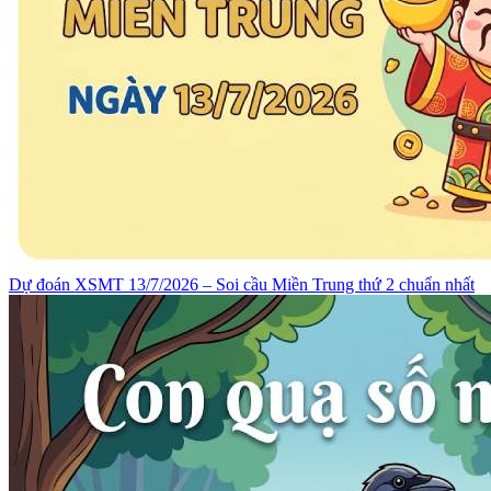
Dự đoán XSMT 13/7/2026 – Soi cầu Miền Trung thứ 2 chuẩn nhất