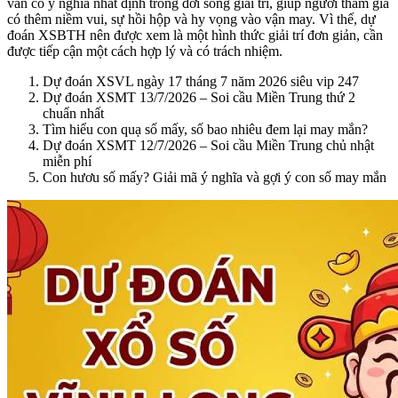
vẫn có ý nghĩa nhất định trong đời sống giải trí, giúp người tham gia
có thêm niềm vui, sự hồi hộp và hy vọng vào vận may. Vì thế, dự
đoán XSBTH nên được xem là một hình thức giải trí đơn giản, cần
được tiếp cận một cách hợp lý và có trách nhiệm.
Dự đoán XSVL ngày 17 tháng 7 năm 2026 siêu vip 247
Dự đoán XSMT 13/7/2026 – Soi cầu Miền Trung thứ 2
chuẩn nhất
Tìm hiểu con quạ số mấy, số bao nhiêu đem lại may mắn?
Dự đoán XSMT 12/7/2026 – Soi cầu Miền Trung chủ nhật
miễn phí
Con hươu số mấy? Giải mã ý nghĩa và gợi ý con số may mắn