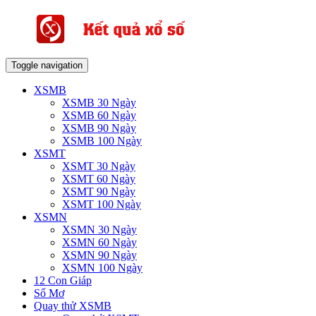
Toggle navigation
XSMB
XSMB 30 Ngày
XSMB 60 Ngày
XSMB 90 Ngày
XSMB 100 Ngày
XSMT
XSMT 30 Ngày
XSMT 60 Ngày
XSMT 90 Ngày
XSMT 100 Ngày
XSMN
XSMN 30 Ngày
XSMN 60 Ngày
XSMN 90 Ngày
XSMN 100 Ngày
12 Con Giáp
Sổ Mơ
Quay thử XSMB