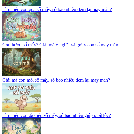
Tìm hiểu con quạ số mấy, số bao nhiêu đem lại may mắn?
Con hươu số mấy? Giải mã ý nghĩa và gợi ý con số may mắn
Giải mã con mối số mấy, số bao nhiêu đem lại may mắn?
Tìm hiểu con đà điểu số mấy, số bao nhiêu giúp phát lộc?