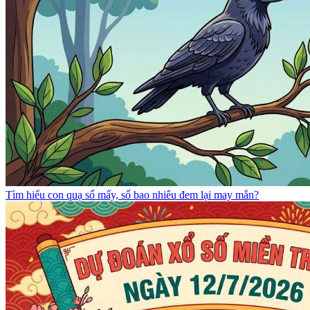
Tìm hiểu con quạ số mấy, số bao nhiêu đem lại may mắn?