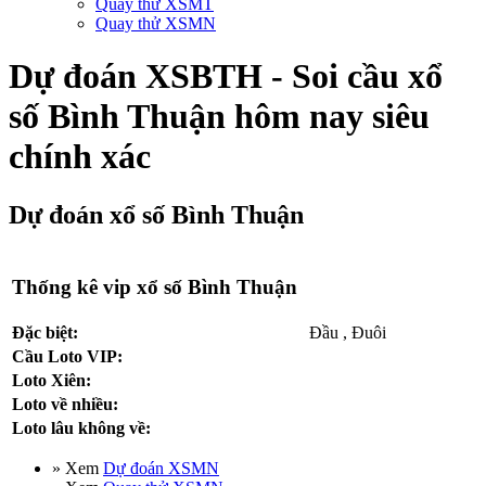
Quay thử XSMT
Quay thử XSMN
Dự đoán XSBTH - Soi cầu xổ
số Bình Thuận hôm nay siêu
chính xác
Dự đoán xổ số Bình Thuận
Thống kê vip xổ số Bình Thuận
Đặc biệt:
Đầu , Đuôi
Cầu Loto VIP:
Loto Xiên:
Loto về nhiều:
Loto lâu không về:
» Xem
Dự đoán XSMN